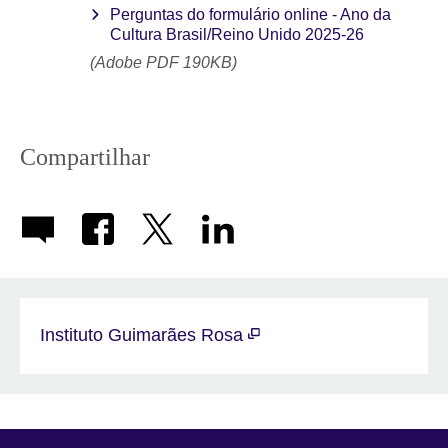
Perguntas do formulário online - Ano da
Cultura Brasil/Reino Unido 2025-26
(Adobe PDF 190KB)
Compartilhar
Instituto Guimarães Rosa