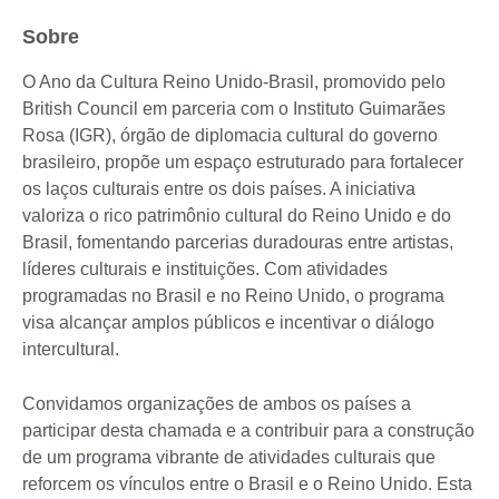
Sobre
O Ano da Cultura Reino Unido-Brasil, promovido pelo
British Council em parceria com o Instituto Guimarães
Rosa (IGR), órgão de diplomacia cultural do governo
brasileiro, propõe um espaço estruturado para fortalecer
os laços culturais entre os dois países. A iniciativa
valoriza o rico patrimônio cultural do Reino Unido e do
Brasil, fomentando parcerias duradouras entre artistas,
líderes culturais e instituições. Com atividades
programadas no Brasil e no Reino Unido, o programa
visa alcançar amplos públicos e incentivar o diálogo
intercultural.
Convidamos organizações de ambos os países a
participar desta chamada e a contribuir para a construção
de um programa vibrante de atividades culturais que
reforcem os vínculos entre o Brasil e o Reino Unido. Esta