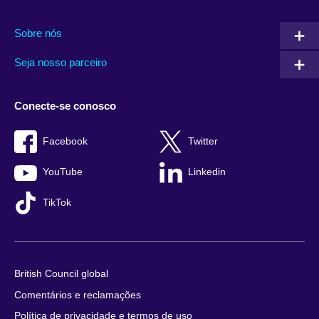
Sobre nós
Seja nosso parceiro
Conecte-se conosco
Facebook
Twitter
YouTube
Linkedin
TikTok
British Council global
Comentários e reclamações
Política de privacidade e termos de uso