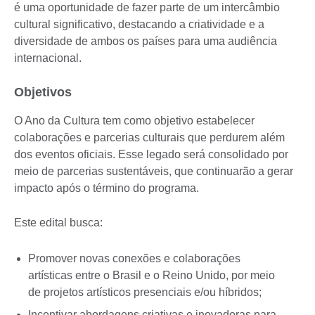
é uma oportunidade de fazer parte de um intercâmbio
cultural significativo, destacando a criatividade e a
diversidade de ambos os países para uma audiência
internacional.
Objetivos
O Ano da Cultura tem como objetivo estabelecer
colaborações e parcerias culturais que perdurem além
dos eventos oficiais. Esse legado será consolidado por
meio de parcerias sustentáveis, que continuarão a gerar
impacto após o término do programa.
Este edital busca:
Promover novas conexões e colaborações
artísticas entre o Brasil e o Reino Unido, por meio
de projetos artísticos presenciais e/ou híbridos;
Incentivar abordagens criativas e inovadoras para