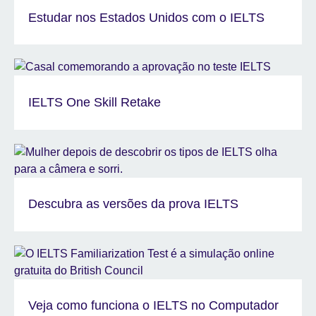
Estudar nos Estados Unidos com o IELTS
IELTS One Skill Retake
Descubra as versões da prova IELTS
Veja como funciona o IELTS no Computador