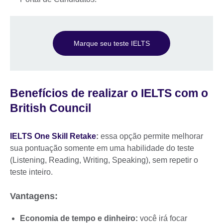
Marque seu teste IELTS
Benefícios de realizar o IELTS com o
British Council
IELTS One Skill Retake
:
essa opção permite melhorar
sua pontuação somente em uma habilidade do teste
(Listening, Reading, Writing, Speaking), sem repetir o
teste inteiro.
Vantagens:
Economia de tempo e dinheiro:
você irá focar