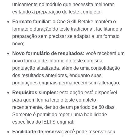
unicamente no módulo que necessita melhorar,
evitando a preparação do teste completo;
Formato familiar:
o One Skill Retake mantém o
formato e duração do teste tradicional, facilitando a
preparação sem precisar se adaptar a um formato
novo;
Novo formulário de resultados:
você receberá um
novo formato de informe do teste com sua
pontuação atualizada, além de uma consolidação
dos resultados anteriores, enquanto suas
pontuações originais permanecem sem alteração;
Requisitos simples:
esta opção está disponível
para quem tenha feito o teste completo
recentemente, dentro de um período de 60 dias.
Somente é permitido repetir uma habilidade
específica do IELTS original;
Facilidade de reserva:
você pode reservar seu