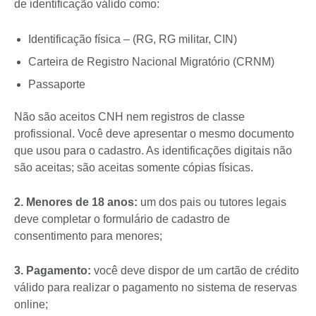
de identificação válido como:
Identificação física – (RG, RG militar, CIN)
Carteira de Registro Nacional Migratório (CRNM)
Passaporte
Não são aceitos CNH nem registros de classe
profissional. Você deve apresentar o mesmo documento
que usou para o cadastro. As identificações digitais não
são aceitas; são aceitas somente cópias físicas.
2. Menores de 18 anos:
um dos pais ou tutores legais
deve completar o formulário de cadastro de
consentimento para menores;
3. Pagamento:
você deve dispor de um cartão de crédito
válido para realizar o pagamento no sistema de reservas
online;