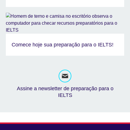
Comece hoje sua preparação para o IELTS!
Assine a newsletter de preparação para o
IELTS