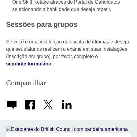
One Skill Retake através do Portal de Candidatos
selecionando a habilidade que deseja repetir.
Sessões para grupos
Se você é uma instituição ou escola de idiomas e deseja
que seus alunos realizem o exame em suas instalações
(inscrição em grupo), por favor, complete o
seguinte formulário.
Compartilhar