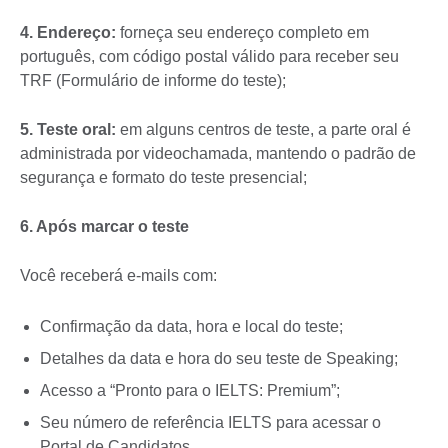
4. Endereço:
forneça seu endereço completo em
português, com código postal válido para receber seu
TRF (Formulário de informe do teste);
5. Teste oral:
em alguns centros de teste, a parte oral é
administrada por videochamada, mantendo o padrão de
segurança e formato do teste presencial;
6. Após marcar o teste
Você receberá e-mails com:
Confirmação da data, hora e local do teste;
Detalhes da data e hora do seu teste de Speaking;
Acesso a “Pronto para o IELTS: Premium”;
Seu número de referência IELTS para acessar o
Portal de Candidatos.