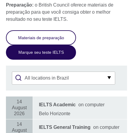
Preparação:
o British Council oferece materiais de
preparação para que você consiga obter o melhor
resultado no seu teste IELTS.
Materiais de preparação
Marque seu teste IELTS
14
IELTS Academic
on computer
August
2026
Belo Horizonte
14
IELTS General Training
on computer
August