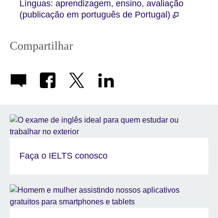
Línguas: aprendizagem, ensino, avaliação
(publicação em português de Portugal)
Compartilhar
Faça o IELTS conosco