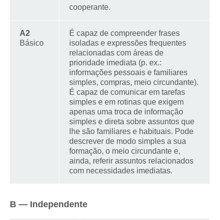
cooperante.
A2
É capaz de compreender frases
Básico
isoladas e expressões frequentes
relacionadas com áreas de
prioridade imediata (p. ex.:
informações pessoais e familiares
simples, compras, meio circundante).
É capaz de comunicar em tarefas
simples e em rotinas que exigem
apenas uma troca de informação
simples e direta sobre assuntos que
lhe são familiares e habituais. Pode
descrever de modo simples a sua
formação, o meio circundante e,
ainda, referir assuntos relacionados
com necessidades imediatas.
B — Independente