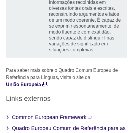
informações recolhidas em
diversas fontes orais e escritas,
reconstruindo argumentos e fatos
de um modo coerente. É capaz de
se exprimir espontaneamente, de
modo fluente e com exatidão,
sendo capaz de distinguir finas
variações de significado em
situações complexas.
Para saber mais sobre o Quadro Comum Europeu de
Referência para Línguas, visite o site da
União Europeia
.
Links externos
Common European Framework
Quadro Europeu Comum de Referência para as