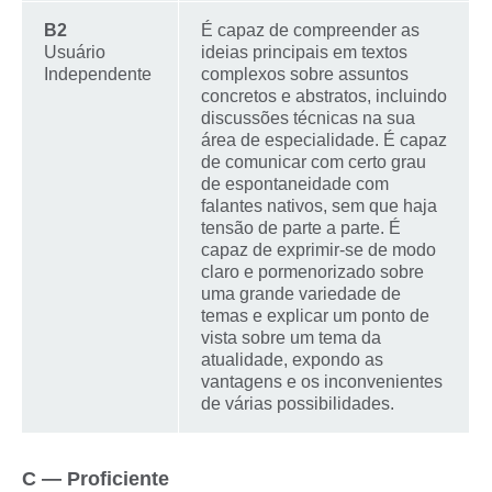
B2
É capaz de compreender as
Usuário
ideias principais em textos
Independente
complexos sobre assuntos
concretos e abstratos, incluindo
discussões técnicas na sua
área de especialidade. É capaz
de comunicar com certo grau
de espontaneidade com
falantes nativos, sem que haja
tensão de parte a parte. É
capaz de exprimir-se de modo
claro e pormenorizado sobre
uma grande variedade de
temas e explicar um ponto de
vista sobre um tema da
atualidade, expondo as
vantagens e os inconvenientes
de várias possibilidades.
C — Proficiente