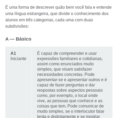
É uma forma de descrever quão bem você fala e entende
uma língua estrangeira, que divide o conhecimento dos
alunos em três categorias, cada uma com duas
subdivisões:
A — Básico
A1
É capaz de compreender e usar
Iniciante
expressões familiares e cotidianas,
assim como enunciados muito
simples, que visam satisfazer
necessidades concretas. Pode
apresentar-se e apresentar outros e é
capaz de fazer perguntas e dar
respostas sobre aspectos pessoais
como, por exemplo, o local onde
vive, as pessoas que conhece e as
coisas que tem. Pode comunicar de
modo simples, se o interlocutor falar
lenta e distintamente e se mostrar