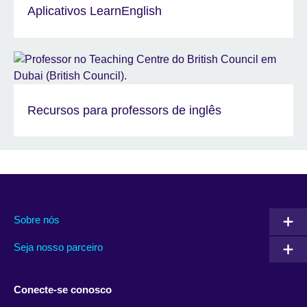
Aplicativos LearnEnglish
Recursos para professors de inglês
Sobre nós
Seja nosso parceiro
Conecte-se conosco