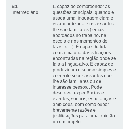
B1
É capaz de compreender as
Intermediário
questões principais, quando é
usada uma linguagem clara e
estandardizada e os assuntos
lhe são familiares (temas
abordados no trabalho, na
escola e nos momentos de
lazer, etc.). É capaz de lidar
com a maioria das situações
encontradas na região onde se
fala a língua-alvo. É capaz de
produzir um discurso simples e
coerente sobre assuntos que
lhe são familiares ou de
interesse pessoal. Pode
descrever experiências e
eventos, sonhos, esperanças e
ambições, bem como expor
brevemente razões e
justificações para uma opinião
ou um projeto.