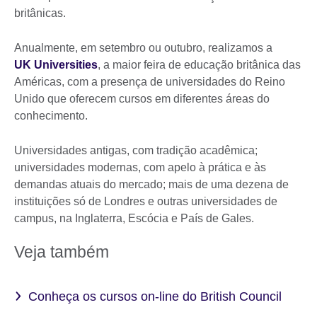
britânicas.
Anualmente, em setembro ou outubro, realizamos a
UK Universities
, a maior feira de educação britânica das
Américas, com a presença de universidades do Reino
Unido que oferecem cursos em diferentes áreas do
conhecimento.
Universidades antigas, com tradição acadêmica;
universidades modernas, com apelo à prática e às
demandas atuais do mercado; mais de uma dezena de
instituições só de Londres e outras universidades de
campus, na Inglaterra, Escócia e País de Gales.
Veja também
Conheça os cursos on-line do British Council