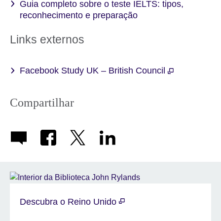
Guia completo sobre o teste IELTS: tipos,
reconhecimento e preparação
Links externos
Facebook Study UK – British Council
Compartilhar
Descubra o Reino Unido