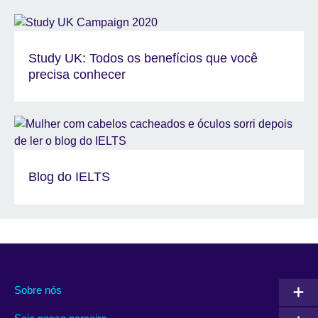
Study UK: Todos os benefícios que você
precisa conhecer
Blog do IELTS
Sobre nós