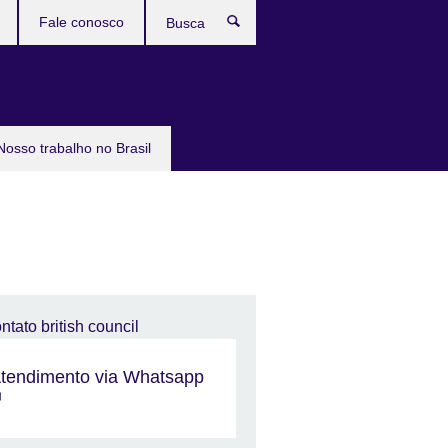
Fale conosco
Busca
Nosso trabalho no Brasil
tendimento via Whatsapp