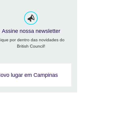
Assine nossa newsletter
ique por dentro das novidades do
British Council!
ovo lugar em Campinas