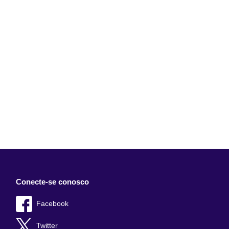
Conecte-se conosco
Facebook
Twitter