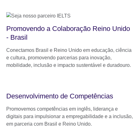
Promovendo a Colaboração Reino Unido
- Brasil
Conectamos Brasil e Reino Unido em educação, ciência
e cultura, promovendo parcerias para inovação,
mobilidade, inclusão e impacto sustentável e duradouro.
Desenvolvimento de Competências
Promovemos competências em inglês, liderança e
digitais para impulsionar a empregabilidade e a inclusão,
em parceria com Brasil e Reino Unido.