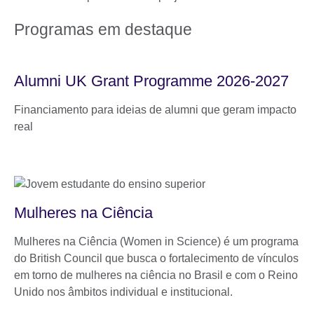
Programas em destaque
Alumni UK Grant Programme 2026-2027
Financiamento para ideias de alumni que geram impacto
real
Mulheres na Ciência
Mulheres na Ciência (Women in Science) é um programa
do British Council que busca o fortalecimento de vínculos
em torno de mulheres na ciência no Brasil e com o Reino
Unido nos âmbitos individual e institucional.