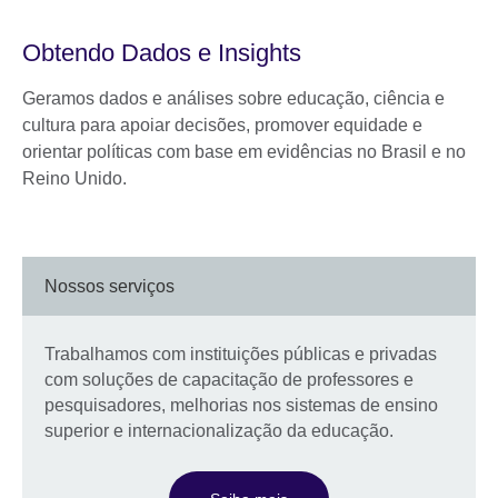
Obtendo Dados e Insights
Geramos dados e análises sobre educação, ciência e
cultura para apoiar decisões, promover equidade e
orientar políticas com base em evidências no Brasil e no
Reino Unido.
Nossos serviços
Trabalhamos com instituições públicas e privadas
com soluções de capacitação de professores e
pesquisadores, melhorias nos sistemas de ensino
superior e internacionalização da educação.