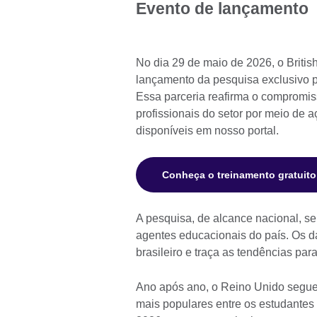
Evento de lançamento
No dia 29 de maio de 2026, o Britis
lançamento da pesquisa exclusivo pa
Essa parceria reafirma o compromis
profissionais do setor por meio de 
disponíveis em nosso portal.
Conheça o treinamento gratuito
A pesquisa, de alcance nacional, s
agentes educacionais do país. Os d
brasileiro e traça as tendências pa
Ano após ano, o Reino Unido segue
mais populares entre os estudantes