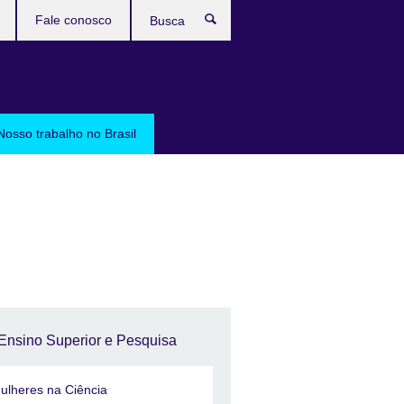
Fale conosco
Busca
Nosso trabalho no Brasil
Ensino Superior e Pesquisa
ulheres na Ciência