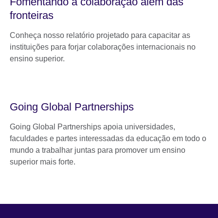
Fomentando a colaboração além das
fronteiras
Conheça nosso relatório projetado para capacitar as
instituições para forjar colaborações internacionais no
ensino superior.
Going Global Partnerships
Going Global Partnerships apoia universidades,
faculdades e partes interessadas da educação em todo o
mundo a trabalhar juntas para promover um ensino
superior mais forte.