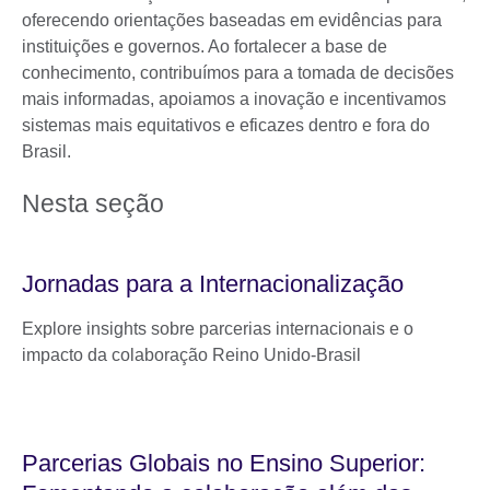
oferecendo orientações baseadas em evidências para
instituições e governos. Ao fortalecer a base de
conhecimento, contribuímos para a tomada de decisões
mais informadas, apoiamos a inovação e incentivamos
sistemas mais equitativos e eficazes dentro e fora do
Brasil.
Nesta seção
Jornadas para a Internacionalização
Explore insights sobre parcerias internacionais e o
impacto da colaboração Reino Unido-Brasil
Parcerias Globais no Ensino Superior: