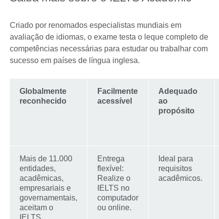
Criado por renomados especialistas mundiais em
avaliação de idiomas, o exame testa o leque completo de
competências necessárias para estudar ou trabalhar com
sucesso em países de língua inglesa.
Globalmente
Facilmente
Adequado
reconhecido
acessível
ao
propósito
Mais de 11.000
Entrega
Ideal para
entidades,
flexível:
requisitos
acadêmicas,
Realize o
acadêmicos.
empresariais e
IELTS no
governamentais,
computador
aceitam o
ou online.
IELTS.