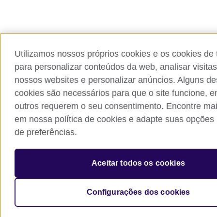
Utilizamos nossos próprios cookies e os cookies de 
para personalizar conteúdos da web, analisar visita
nossos websites e personalizar anúncios. Alguns de
cookies são necessários para que o site funcione, 
outros requerem o seu consentimento. Encontre mai
em nossa política de cookies e adapte suas opções 
de preferências.
Aceitar todos os cookies
Configurações dos cookies