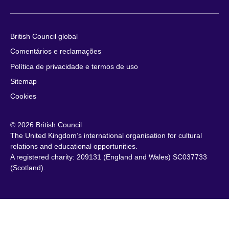
British Council global
Comentários e reclamações
Política de privacidade e termos de uso
Sitemap
Cookies
© 2026 British Council
The United Kingdom’s international organisation for cultural
relations and educational opportunities.
A registered charity: 209131 (England and Wales) SC037733
(Scotland).