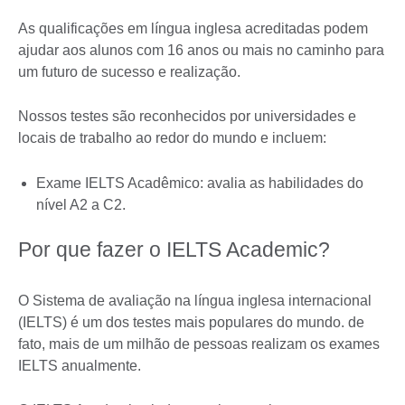
As qualificações em língua inglesa acreditadas podem
ajudar aos alunos com 16 anos ou mais no caminho para
um futuro de sucesso e realização.
Nossos testes são reconhecidos por universidades e
locais de trabalho ao redor do mundo e incluem:
Exame IELTS Acadêmico: avalia as habilidades do
nível A2 a C2.
Por que fazer o IELTS Academic?
O Sistema de avaliação na língua inglesa internacional
(IELTS) é um dos testes mais populares do mundo. de
fato, mais de um milhão de pessoas realizam os exames
IELTS anualmente.