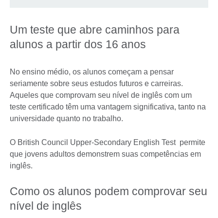
Um teste que abre caminhos para
alunos a partir dos 16 anos
No ensino médio, os alunos começam a pensar
seriamente sobre seus estudos futuros e carreiras.
Aqueles que comprovam seu nível de inglês com um
teste certificado têm uma vantagem significativa, tanto na
universidade quanto no trabalho.
O British Council Upper-Secondary English Test permite
que jovens adultos demonstrem suas competências em
inglês.
Como os alunos podem comprovar seu
nível de inglês