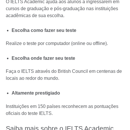
O IELTS Academic ajuda aos alunos a ingressarem em
cursos de graduação e pós-graduação nas instituições
acadêmicas de sua escolha.
Escolha como fazer seu teste
Realize o teste por computador (online ou offline).
Escolha onde fazer seu teste
Faça o IELTS através do British Council em centenas de
locais ao redor do mundo.
Altamente prestigiado
Instituições em 150 países reconhecem as pontuações
oficiais do teste IELTS.
Saiba mais sobre o IELTS Academic