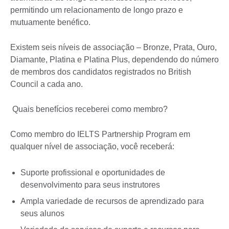
permitindo um relacionamento de longo prazo e
mutuamente benéfico.
Existem seis níveis de associação – Bronze, Prata, Ouro,
Diamante, Platina e Platina Plus, dependendo do número
de membros dos candidatos registrados no British
Council a cada ano.
Quais benefícios receberei como membro?
Como membro do IELTS Partnership Program em
qualquer nível de associação, você receberá:
Suporte profissional e oportunidades de
desenvolvimento para seus instrutores
Ampla variedade de recursos de aprendizado para
seus alunos