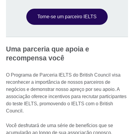
Torne-se um parceiro IELTS
Uma parceria que apoia e
recompensa você
O Programa de Parceria IELTS do British Council visa
reconhecer a importância de nossos parceiros de
negócios e demonstrar nosso apreço por seu apoio. A
associação oferece incentivos para recrutar participantes
do teste IELTS, promovendo o IELTS com o British
Council.
Você desfrutará de uma série de benefícios que se
acumularão ao longo de sua associação conosco,