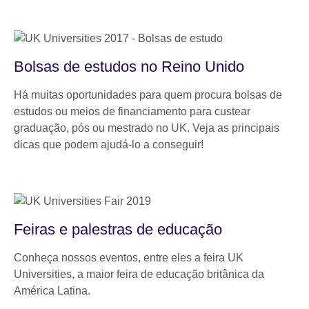
Bolsas de estudos no Reino Unido
Há muitas oportunidades para quem procura bolsas de
estudos ou meios de financiamento para custear
graduação, pós ou mestrado no UK. Veja as principais
dicas que podem ajudá-lo a conseguir!
Feiras e palestras de educação
Conheça nossos eventos, entre eles a feira UK
Universities, a maior feira de educação britânica da
América Latina.