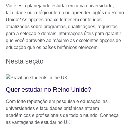
Você está planejando estudar em uma universidade,
faculdade ou colégio interno ou aprender inglês no Reino
Unido? As opções abaixo fornecem conteúdos
atualizados sobre programas, qualificações, requisitos
para a seleção e demais informações úteis para garantir
que você aproveite ao máximo as excelentes opções de
educação que os países britânicos oferecem:
Nesta seção
Quer estudar no Reino Unido?
Com forte reputação em pesquisa e educação, as
universidades e faculdades britânicas atraem
acadêmicos e profissionais de todo o mundo. Conheça
as vantagens de estudar no UK!