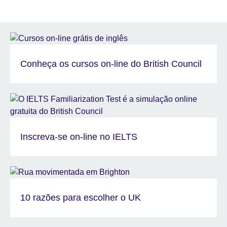
Conheça os cursos on-line do British Council
Inscreva-se on-line no IELTS
10 razões para escolher o UK