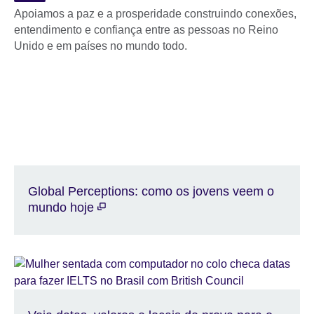
Apoiamos a paz e a prosperidade construindo conexões,
entendimento e confiança entre as pessoas no Reino
Unido e em países no mundo todo.
Global Perceptions: como os jovens veem o
mundo hoje