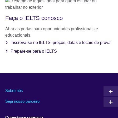
Faça o IELTS conosco
Abra as portas para oportunidades profissionais e
educacionais.
Inscreva-se no IELTS: preços, datas e locais de prova
Prepare-se para o IELTS
Sobre nós
Seja nosso parceiro
Conecte-se conosco