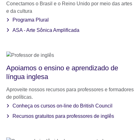
Conectamos o Brasil e o Reino Unido por meio das artes
e da cultura
Programa Plural
ASA - Arte Sônica Amplificada
Apoiamos o ensino e aprendizado de
língua inglesa
Aproveite nossos recursos para professores e formadores
de políticas.
Conheça os cursos on-line do British Council
Recursos gratuitos para professores de inglês