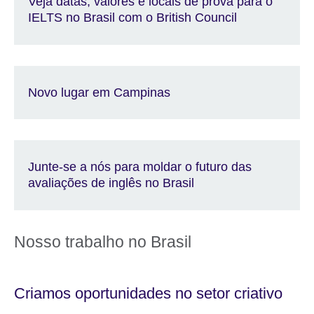
Veja datas, valores e locais de prova para o
IELTS no Brasil com o British Council
Novo lugar em Campinas
Junte-se a nós para moldar o futuro das
avaliações de inglês no Brasil
Nosso trabalho no Brasil
Criamos oportunidades no setor criativo