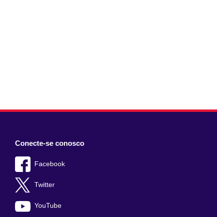
Conecte-se conosco
Facebook
Twitter
YouTube