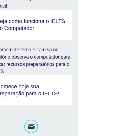
eja como funciona o IELTS
o Computador
omece hoje sua
reparação para o IELTS!