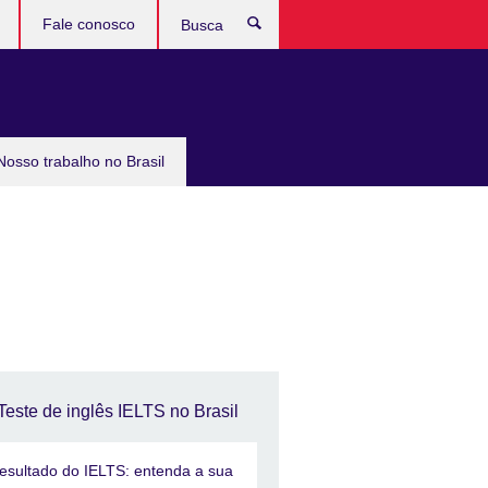
Fale conosco
Busca
Nosso trabalho no Brasil
Teste de inglês IELTS no Brasil
esultado do IELTS: entenda a sua