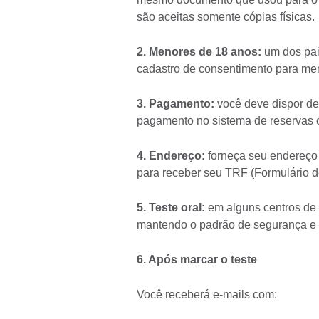
são aceitas somente cópias físicas.
2. Menores de 18 anos:
um dos pais
cadastro de consentimento para me
3. Pagamento:
você deve dispor de 
pagamento no sistema de reservas 
4. Endereço:
forneça seu endereço 
para receber seu TRF (Formulário de
5. Teste oral:
em alguns centros de 
mantendo o padrão de segurança e f
6. Após marcar o teste
Você receberá e-mails com: