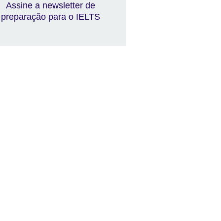
Assine a newsletter de
preparação para o IELTS