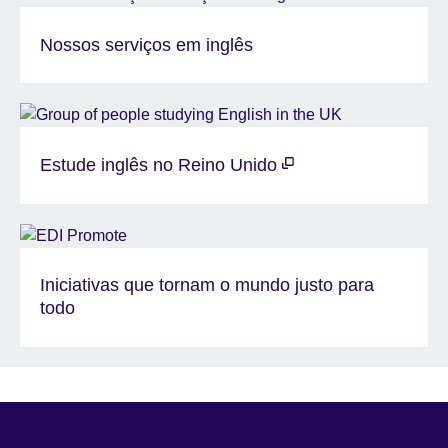
Nossos serviços em inglês
Estude inglês no Reino Unido
Iniciativas que tornam o mundo justo para
todo