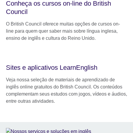
Conheça os cursos on-line do British
Council
O British Council oferece muitas opções de cursos on-
line para quem quer saber mais sobre língua inglesa,
ensino de inglês e cultura do Reino Unido.
Sites e aplicativos LearnEnglish
Veja nossa seleção de materiais de aprendizado de
inglês online gratuitos do British Council. Os conteúdos
complementam seus estudos com jogos, vídeos e áudios,
entre outras atividades.