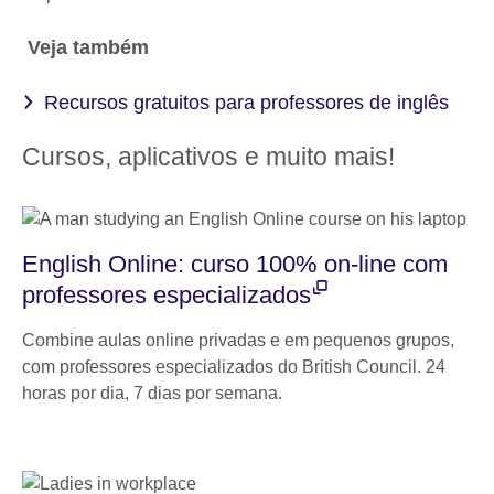
Veja também
Recursos gratuitos para professores de inglês
Cursos, aplicativos e muito mais!
English Online: curso 100% on-line com
professores especializados
Combine aulas online privadas e em pequenos grupos,
com professores especializados do British Council. 24
horas por dia, 7 dias por semana.