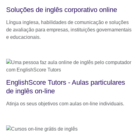
Soluções de inglês corporativo online
Língua inglesa, habilidades de comunicação e soluções
de avaliação para empresas, instituições governamentais
e educacionais.
EnglishScore Tutors - Aulas particulares
de inglês on-line
Atinja os seus objetivos com aulas on-line individuais.