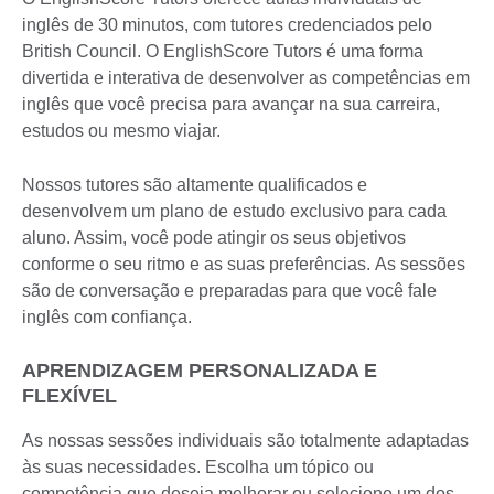
inglês de 30 minutos, com tutores credenciados pelo
British Council. O EnglishScore Tutors é uma forma
divertida e interativa de desenvolver as competências em
inglês que você precisa para avançar na sua carreira,
estudos ou mesmo viajar.
Nossos tutores são altamente qualificados e
desenvolvem um plano de estudo exclusivo para cada
aluno. Assim, você pode atingir os seus objetivos
conforme o seu ritmo e as suas preferências. As sessões
são de conversação e preparadas para que você fale
inglês com confiança.
APRENDIZAGEM PERSONALIZADA E
FLEXÍVEL
As nossas sessões individuais são totalmente adaptadas
às suas necessidades. Escolha um tópico ou
competência que deseja melhorar ou selecione um dos