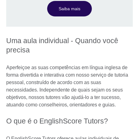
Saiba mais
Uma aula individual - Quando você
precisa
Aperfeiçoe as suas competências em língua inglesa de
forma divertida e interativa com nosso serviço de tutoria
pessoal, construído de acordo com as suas
necessidades. Independente de quais sejam os seus
objetivos, nossos tutores vão ajudá-lo a ter sucesso,
atuando como conselheiros, orientadores e guias.
O que é o EnglishScore Tutors?
O EnglishScore Tutors oferece aulas individuais de