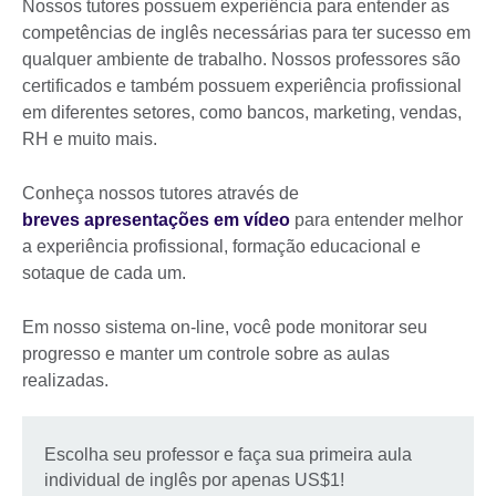
Nossos tutores possuem experiência para entender as
competências de inglês necessárias para ter sucesso em
qualquer ambiente de trabalho. Nossos professores são
certificados e também possuem experiência profissional
em diferentes setores, como bancos, marketing, vendas,
RH e muito mais.
Conheça nossos tutores através de
breves apresentações em vídeo
para entender melhor
a experiência profissional, formação educacional e
sotaque de cada um.
Em nosso sistema on-line, você pode monitorar seu
progresso e manter um controle sobre as aulas
realizadas.
Escolha seu professor e faça sua primeira aula
individual de inglês por apenas US$1!