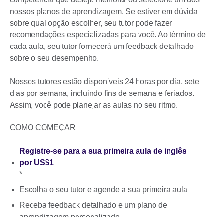
nossos planos de aprendizagem. Se estiver em dúvida
sobre qual opção escolher, seu tutor pode fazer
recomendações especializadas para você. Ao término de
cada aula, seu tutor fornecerá um feedback detalhado
sobre o seu desempenho.
Nossos tutores estão disponíveis 24 horas por dia, sete
dias por semana, incluindo fins de semana e feriados.
Assim, você pode planejar as aulas no seu ritmo.
COMO COMEÇAR
Registre-se para a sua primeira aula de inglês
por US$1
*
Escolha o seu tutor e agende a sua primeira aula
Receba feedback detalhado e um plano de
aprendizagem personalizado