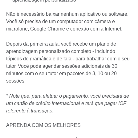
Não é necessário baixar nenhum aplicativo ou software.
Você só precisa de um computador com câmera e
microfone, Google Chrome e conexão com a Internet.
Depois da primeira aula, você recebe um plano de
aprendizagem personalizado completo - incluindo
tópicos de gramática e de fala - para trabalhar com o seu
tutor. Você pode agendar sessões adicionais de 30
minutos com o seu tutor em pacotes de 3, 10 ou 20
sessões.
* Note que, para efetuar o pagamento, você precisará de
um cartão de crédito internacional e terá que pagar IOF
referente à transação.
APRENDA COM OS MELHORES