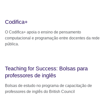
Codifica+
O Codifica+ apoia o ensino de pensamento
computacional e programação entre docentes da rede
pública.
Teaching for Success: Bolsas para
professores de inglês
Bolsas de estudo no programa de capacitação de
professores de inglês do British Council