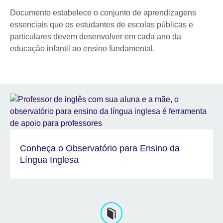
Documento estabelece o conjunto de aprendizagens
essenciais que os estudantes de escolas públicas e
particulares devem desenvolver em cada ano da
educação infantil ao ensino fundamental.
Conheça o Observatório para Ensino da
Língua Inglesa