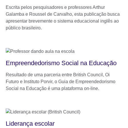
Escrita pelos pesquisadores e professores Arthur
Galamba e Roussel de Carvalho, esta publicação busca
apresentar brevemente o sistema educacional inglês ao
público brasileiro.
Empreendedorismo Social na Educação
Resultado de uma parceria entre British Council, Oi
Futuro e Instituto Porvir, o Guia de Empreendedorismo
Social na Educação é uma plataforma on-line.
Liderança escolar