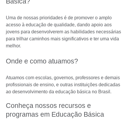
Básica?
Uma de nossas prioridades é de promover o amplo
acesso à educação de qualidade, dando apoio aos
jovens para desenvolverem as habilidades necessárias
para trilhar caminhos mais significativos e ter uma vida
melhor.
Onde e como atuamos?
Atuamos com escolas, governos, professores e demais
profissionais de ensino, e outras instituições dedicadas
ao desenvolvimento da educação básica no Brasil.
Conheça nossos recursos e
programas em Educação Básica