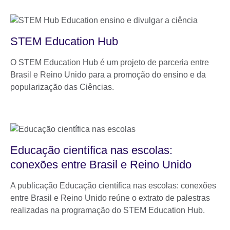
STEM Education Hub
O STEM Education Hub é um projeto de parceria entre
Brasil e Reino Unido para a promoção do ensino e da
popularização das Ciências.
Educação científica nas escolas:
conexões entre Brasil e Reino Unido
A publicação Educação científica nas escolas: conexões
entre Brasil e Reino Unido reúne o extrato de palestras
realizadas na programação do STEM Education Hub.