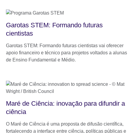
Garotas STEM: Formando futuras
cientistas
Garotas STEM: Formando futuras cientistas vai oferecer
apoio financeiro e técnico para projetos voltados a alunas
de Ensino Fundamental e Médio.
Maré de Ciência: inovação para difundir a
ciência
O Maré de Ciência é uma proposta de difusão científica,
fortalecendo a interface entre ciência, políticas públicas e