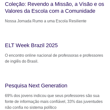
Coleção: Revendo a Missão, a Visão e os
Valores da Escola com a Comunidade
Nossa Jornada Rumo a uma Escola Resiliente
ELT Week Brazil 2025
O encontro online nacional de professoras e professores
de inglês do Brasil.
Pesquisa Next Generation
69% dos jovens indicou que seus professores são sua
fonte de informação mais confiável, 33% das juventudes
não confia no sistema político