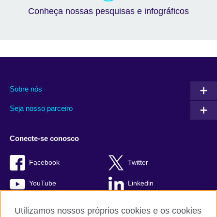
Conheça nossas pesquisas e infográficos
Sobre nós
Seja nosso parceiro
Conecte-se conosco
Facebook
Twitter
YouTube
Linkedin
TikTok
Utilizamos nossos próprios cookies e os cookies