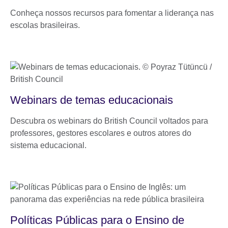
Conheça nossos recursos para fomentar a liderança nas
escolas brasileiras.
Webinars de temas educacionais
Descubra os webinars do British Council voltados para
professores, gestores escolares e outros atores do
sistema educacional.
Políticas Públicas para o Ensino de