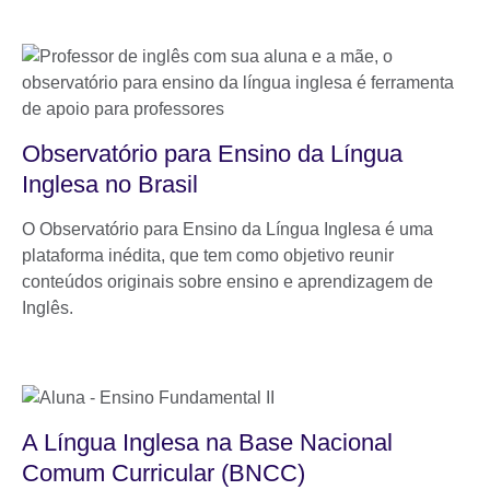
Observatório para Ensino da Língua
Inglesa no Brasil
O Observatório para Ensino da Língua Inglesa é uma
plataforma inédita, que tem como objetivo reunir
conteúdos originais sobre ensino e aprendizagem de
Inglês.
A Língua Inglesa na Base Nacional
Comum Curricular (BNCC)