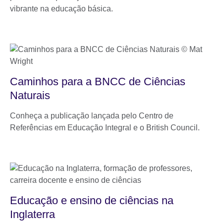
vibrante na educação básica.
Caminhos para a BNCC de Ciências
Naturais
Conheça a publicação lançada pelo Centro de
Referências em Educação Integral e o British Council.
Educação e ensino de ciências na
Inglaterra