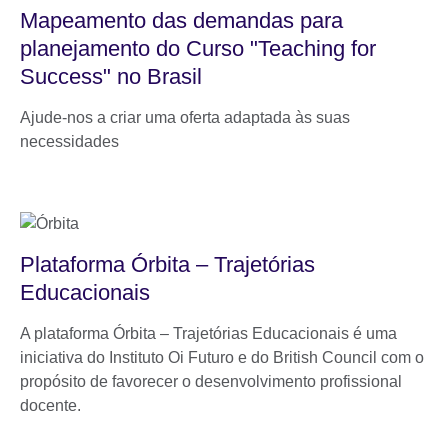
Mapeamento das demandas para
planejamento do Curso "Teaching for
Success" no Brasil
Ajude-nos a criar uma oferta adaptada às suas
necessidades
Plataforma Órbita – Trajetórias
Educacionais
A plataforma Órbita – Trajetórias Educacionais é uma
iniciativa do Instituto Oi Futuro e do British Council com o
propósito de favorecer o desenvolvimento profissional
docente.