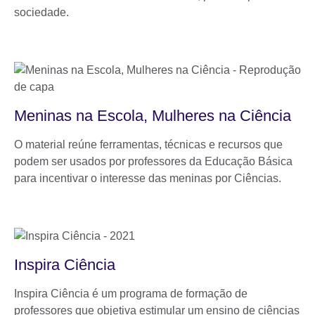
sociedade.
Meninas na Escola, Mulheres na Ciência
O material reúne ferramentas, técnicas e recursos que
podem ser usados por professores da Educação Básica
para incentivar o interesse das meninas por Ciências.
Inspira Ciência
Inspira Ciência é um programa de formação de
professores que objetiva estimular um ensino de ciências