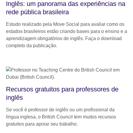
Inglês: um panorama das experiências na
rede pública brasileira
Estudo realizado pela Move Social para avaliar como os
estados brasileiros estão criando bases para o ensino e a
aprendizagem obrigatórios de inglês. Faça o download
completo da publicação.
Recursos gratuitos para professores de
inglês
Se você é professor de inglês ou um profissional da
língua inglesa, o British Council tem muitos recursos
gratuitos para apoiar seu trabalho.