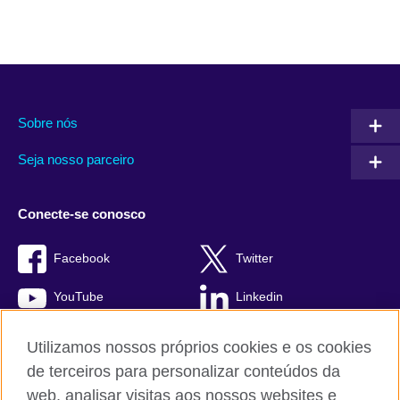
Sobre nós
Seja nosso parceiro
Conecte-se conosco
Facebook
Twitter
YouTube
Linkedin
TikTok
Utilizamos nossos próprios cookies e os cookies
de terceiros para personalizar conteúdos da
web, analisar visitas aos nossos websites e