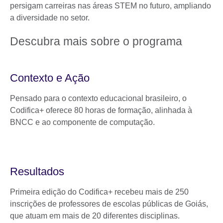
persigam carreiras nas áreas STEM no futuro, ampliando
a diversidade no setor.
Descubra mais sobre o programa
Contexto e Ação
Pensado para o contexto educacional brasileiro, o
Codifica+ oferece 80 horas de formação, alinhada à
BNCC e ao componente de computação.
Resultados
Primeira edição do Codifica+ recebeu mais de 250
inscrições de professores de escolas públicas de Goiás,
que atuam em mais de 20 diferentes disciplinas.