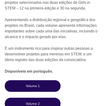
projetos selecionados nas duas edições do Girls in
STEM – 12 na primeira edição e 30 na segunda.
Apresentando a distribuição regional e geográfica dos
projetos no Brasil, cada volume apresenta informações
importantes sobre cada uma das iniciativas, incluindo o
alcance e o impacto gerado por elas.
É um instrumento rico para inspirar outras pessoas a
desenvolver projetos para meninas em STEM, e um
ótimo registro das duas edições da convocatória.
Disponíveis em português.
Volume 1
Volume 2