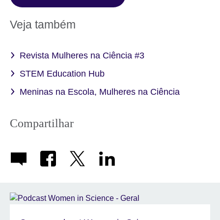
Veja também
Revista Mulheres na Ciência #3
STEM Education Hub
Meninas na Escola, Mulheres na Ciência
Compartilhar