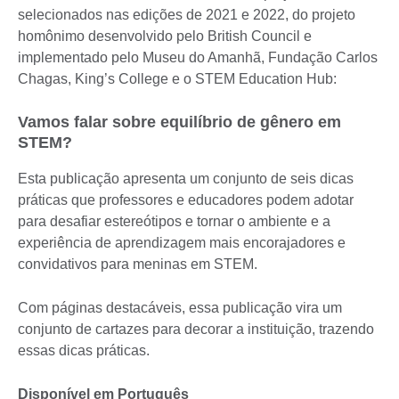
selecionados nas edições de 2021 e 2022, do projeto
homônimo desenvolvido pelo British Council e
implementado pelo Museu do Amanhã, Fundação Carlos
Chagas, King’s College e o STEM Education Hub:
Vamos falar sobre equilíbrio de gênero em
STEM?
Esta publicação apresenta um conjunto de seis dicas
práticas que professores e educadores podem adotar
para desafiar estereótipos e tornar o ambiente e a
experiência de aprendizagem mais encorajadores e
convidativos para meninas em STEM.
Com páginas destacáveis, essa publicação vira um
conjunto de cartazes para decorar a instituição, trazendo
essas dicas práticas.
Disponível em Português