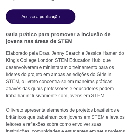
Acesse a publicação
Guia prático para promover a inclusão de
jovens nas áreas de STEM
Elaborado pela Dras. Jenny Search e Jessica Hamer, do
King's College London STEM Education Hub, que
desenvolveram e ministraram o treinamento para os
líderes do projeto em ambas as edições do Girls in
STEM, o livreto concentra-se em maneiras práticas
através das quais professores e educadores podem
trabalhar inclusivamente com jovens em STEM.
O livreto apresenta elementos de projetos brasileiros e
britânicos que trabalham com jovens em STEM e leva os
leitores a reflexões sobre como envolver suas
instituições, comunidades e estudantes em seus projetos.