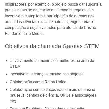
inspiradores, por exemplo, o projeto busca dar suporte a
profissionais de educação que tenham projetos que
incentivem e ampliem a participação de garotas nas
áreas das ciências exatas e naturais, engenharias e
computação e sejam voltados para alunas de Ensino
Fundamental e Médio.
Objetivos da chamada Garotas STEM
Envolvimento de meninas e mulheres na área de
STEM
Incentivo a liderança feminina nos projetos
Colaboração com o Reino Unido
Colaboração com espaços não formais de ensino
(museus, centros de ciência, ONGs e associações,
etc)
Foco em Equidade, Diversidade e Inclusão