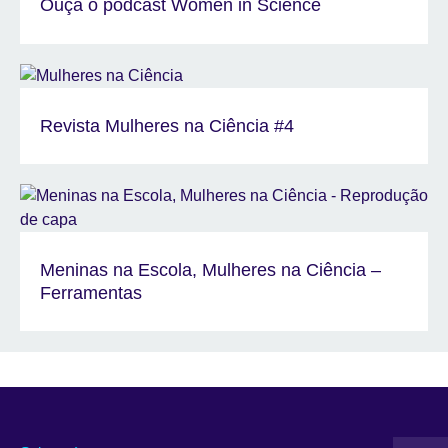
Ouça o podcast Women in Science
Revista Mulheres na Ciência #4
Meninas na Escola, Mulheres na Ciência –
Ferramentas