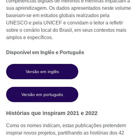
competências digitais de meninos e meninas impactam a
sua aprendizagem. Os dados apresentados neste volume
baseiam-se em estudos globais realizados pela
UNESCO e pela UNICEF e convidam o leitor a refletir
sobre o cenário local do Brasil, em seus contextos mais
amplos e específicos.
Disponível em Inglês e Português
Versão em inglês
Versão em português
Histórias que inspiram 2021 e 2022
Como os nomes indicam, estas publicações pretendem
inspirar novos projetos, partilhando as histórias dos 42