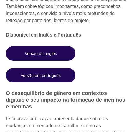
Também cobre tópicos importantes, como preconceitos
inconscientes, e convida a níveis mais profundos de
reflexão por parte dos líderes do projeto.
Disponível em Inglês e Português
Versão em inglês
Versão em português
O desequilíbrio de gênero em contextos
digitais e seu impacto na formação de meninos
e meninas
Esta breve publicação apresenta dados sobre as
mudanças no mercado de trabalho e como as