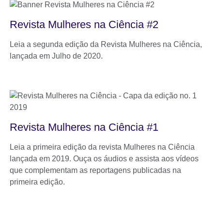
Revista Mulheres na Ciência #2
Leia a segunda edição da Revista Mulheres na Ciência,
lançada em Julho de 2020.
Revista Mulheres na Ciência #1
Leia a primeira edição da revista Mulheres na Ciência
lançada em 2019. Ouça os áudios e assista aos vídeos
que complementam as reportagens publicadas na
primeira edição.