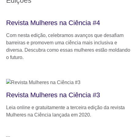
Edições
Revista Mulheres na Ciência #4
Com nesta edição, celebramos avanços que desafiam
barreiras e promovem uma ciência mais inclusiva e
diversa. Descubra como essas mulheres estão moldando
o futuro.
Revista Mulheres na Ciência #3
Leia online e gratuitamente a terceira edição da revista
Mulheres na Ciência lançada em 2020.