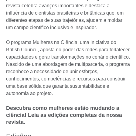
revista celebra avanços importantes e destaca a
influência de cientistas brasileiras e britânicas que, em
diferentes etapas de suas trajetórias, ajudam a moldar
um campo científico inclusivo e inspirador.
O programa Mulheres na Ciência, uma iniciativa do
British Council, aposta no poder das redes para fortalecer
capacidades e gerar transformações no cenário científico.
Nascido de uma abordagem de multiparceria, o programa
reconhece a necessidade de unir esforços,
conhecimentos, competências e recursos para construir
uma base sólida que garanta sustentabilidade e
autonomia ao projeto.
Descubra como mulheres estão mudando a
ciência! Leia as edições completas da nossa
revista.