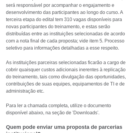
será responsável por acompanhar o engajamento e
desenvolvimento das participantes ao longo do curso. A
terceira etapa do edital tem 310 vagas disponíveis para
novas participantes do treinamento, e estas serão
distribuídas entre as instituições selecionadas de acordo
com a nota final de cada proposta; vide item 5. Processo
seletivo para informações detalhadas a esse respeito.
As instituições parceiras selecionadas ficarão a cargo de
cobrir quaisquer custos adicionais inerentes à replicação
do treinamento, tais como divulgação das oportunidades,
contribuições de suas equipes, equipamentos de TI e de
administração etc.
Para ler a chamada completa, utilize o documento
disponível abaixo, na seção de 'Downloads'.
Quem pode enviar uma proposta de parcerias