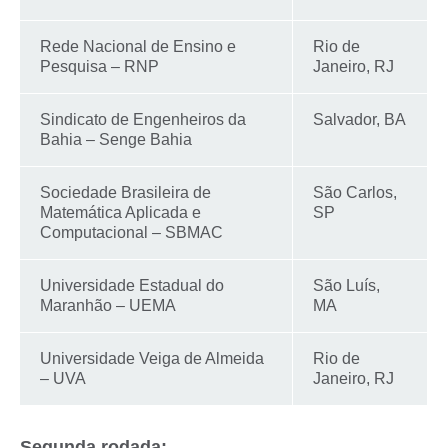
Rede Nacional de Ensino e
Rio de
Pesquisa – RNP
Janeiro, RJ
Sindicato de Engenheiros da
Salvador, BA
Bahia – Senge Bahia
Sociedade Brasileira de
São Carlos,
Matemática Aplicada e
SP
Computacional – SBMAC
Universidade Estadual do
São Luís,
Maranhão – UEMA
MA
Universidade Veiga de Almeida
Rio de
– UVA
Janeiro, RJ
Segunda rodada: