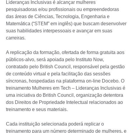
Lideranças Inclusivas é alcançar mulheres
pesquisadoras e/ou profissionais ou empreendedoras
das áreas de Ciências, Tecnologia, Engenharia e
Matemática (“STEM” em inglês) que buscam desenvolver
suas habilidades interpessoais e avançar em suas
carreiras.
A replicação da formação, ofertada de forma gratuita aos
públicos-alvo, será apoiada pelo Instituto Now,
contratado pelo British Council, responsável pela gestão
de conteúdo virtual e pela facilitação das sessões
síncronas, hospedadas na plataforma on-line Docebo. O
treinamento Mulheres em Tech – Lideranças Inclusivas é
uma iniciativa do British Council, organização detentora
dos Direitos de Propriedade Intelectual relacionados ao
treinamento e seus materiais.
Cada instituição selecionada poderá replicar o
treinamento para um número determinado de mulheres, e