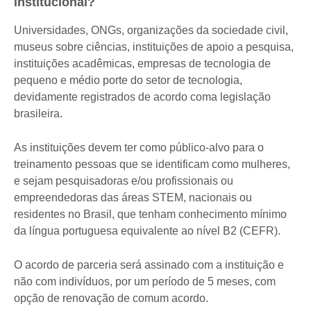
institucional?
Universidades, ONGs, organizações da sociedade civil,
museus sobre ciências, instituições de apoio a pesquisa,
instituições acadêmicas, empresas de tecnologia de
pequeno e médio porte do setor de tecnologia,
devidamente registrados de acordo coma legislação
brasileira.
As instituições devem ter como público-alvo para o
treinamento pessoas que se identificam como mulheres,
e sejam pesquisadoras e/ou profissionais ou
empreendedoras das áreas STEM, nacionais ou
residentes no Brasil, que tenham conhecimento mínimo
da língua portuguesa equivalente ao nível B2 (CEFR).
O acordo de parceria será assinado com a instituição e
não com indivíduos, por um período de 5 meses, com
opção de renovação de comum acordo.