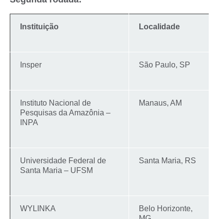
Instituição
Localidade
Insper
São Paulo, SP
Instituto Nacional de
Manaus, AM
Pesquisas da Amazônia –
INPA
Universidade Federal de
Santa Maria, RS
Santa Maria – UFSM
WYLINKA
Belo Horizonte,
MG