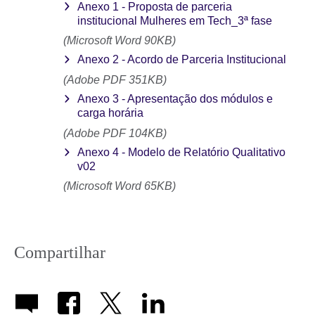
Anexo 1 - Proposta de parceria
institucional Mulheres em Tech_3ª fase
(Microsoft Word 90KB)
Anexo 2 - Acordo de Parceria Institucional
(Adobe PDF 351KB)
Anexo 3 - Apresentação dos módulos e
carga horária
(Adobe PDF 104KB)
Anexo 4 - Modelo de Relatório Qualitativo
v02
(Microsoft Word 65KB)
Compartilhar