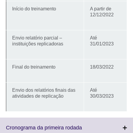
Início do treinamento
A partir de
12/12/2022
Envio relatório parcial –
Até
instituições replicadoras
31/01/2023
Final do treinamento
18/03/2022
Envio dos relatórios finais das
Até
atividades de replicação
30/03/2023
Click
Cronograma da primeira rodada