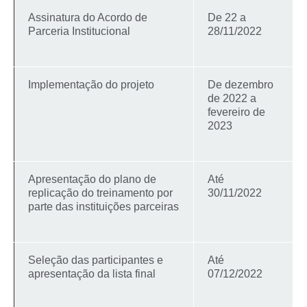
Assinatura do Acordo de
De 22 a
Parceria Institucional
28/11/2022
Implementação do projeto
De dezembro
de 2022 a
fevereiro de
2023
Apresentação do plano de
Até
replicação do treinamento por
30/11/2022
parte das instituições parceiras
Seleção das participantes e
Até
apresentação da lista final
07/12/2022