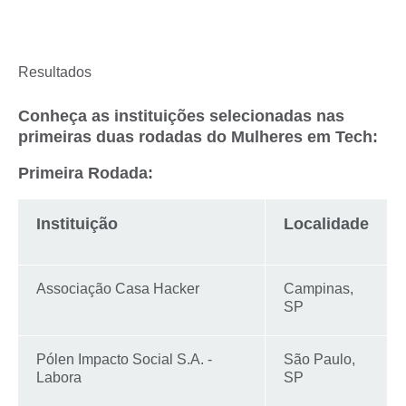
Resultados
Conheça as instituições selecionadas nas
primeiras duas rodadas do Mulheres em Tech:
Primeira Rodada:
Instituição
Localidade
Associação Casa Hacker
Campinas,
SP
Pólen Impacto Social S.A. -
São Paulo,
Labora
SP