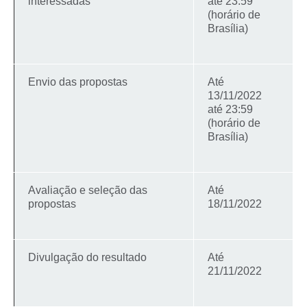
interessadas
até 23:59
(horário de
Brasília)
Envio das propostas
Até
13/11/2022
até 23:59
(horário de
Brasília)
Avaliação e seleção das
Até
propostas
18/11/2022
Divulgação do resultado
Até
21/11/2022