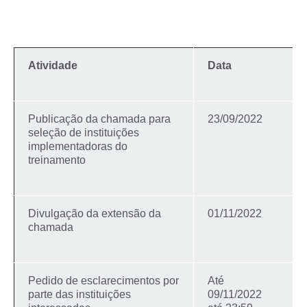
Atividade
Data
Publicação da chamada para
23/09/2022
seleção de instituições
implementadoras do
treinamento
Divulgação da extensão da
01/11/2022
chamada
Pedido de esclarecimentos por
Até
parte das instituições
09/11/2022