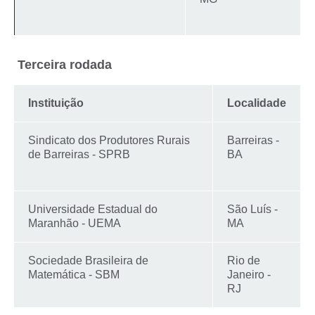
T
erceira rodada
Instituição
Localidade
Sindicato dos Produtores Rurais
Barreiras -
de Barreiras - SPRB
BA
Universidade Estadual do
São Luís -
Maranhão - UEMA
MA
Sociedade Brasileira de
Rio de
Matemática - SBM
Janeiro -
RJ