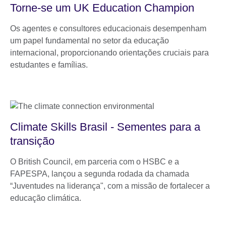
Torne-se um UK Education Champion
Os agentes e consultores educacionais desempenham
um papel fundamental no setor da educação
internacional, proporcionando orientações cruciais para
estudantes e famílias.
Climate Skills Brasil - Sementes para a
transição
O British Council, em parceria com o HSBC e a
FAPESPA, lançou a segunda rodada da chamada
“Juventudes na liderança", com a missão de fortalecer a
educação climática.