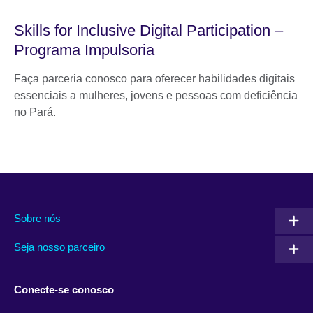
Skills for Inclusive Digital Participation –
Programa Impulsoria
Faça parceria conosco para oferecer habilidades digitais
essenciais a mulheres, jovens e pessoas com deficiência
no Pará.
Sobre nós
Seja nosso parceiro
Conecte-se conosco