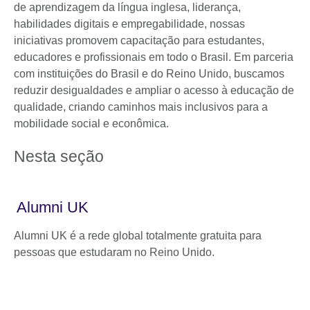
de aprendizagem da língua inglesa, liderança,
habilidades digitais e empregabilidade, nossas
iniciativas promovem capacitação para estudantes,
educadores e profissionais em todo o Brasil. Em parceria
com instituições do Brasil e do Reino Unido, buscamos
reduzir desigualdades e ampliar o acesso à educação de
qualidade, criando caminhos mais inclusivos para a
mobilidade social e econômica.
Nesta seção
Alumni UK
Alumni UK é a rede global totalmente gratuita para
pessoas que estudaram no Reino Unido.