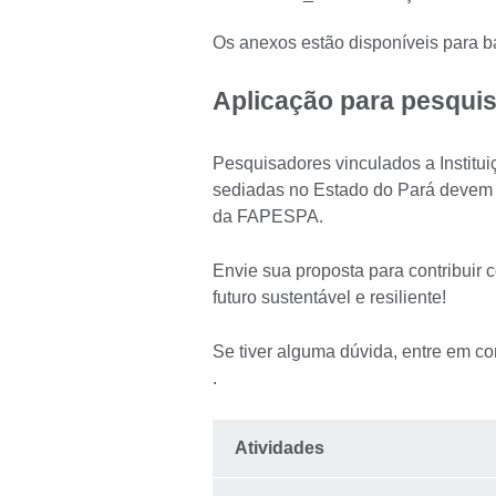
Os anexos estão disponíveis para ba
Aplicação para pesqui
Pesquisadores vinculados a Institui
sediadas no Estado do Pará devem re
da FAPESPA.
Envie sua proposta para contribuir
futuro sustentável e resiliente!
Se tiver alguma dúvida, entre em c
.
Atividades