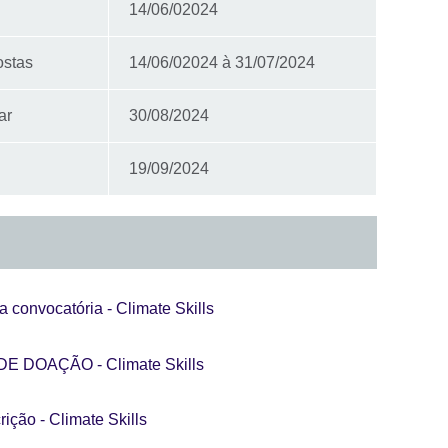
14/06/02024
ostas
14/06/02024 à 31/07/2024
ar
30/08/2024
19/09/2024
 convocatória - Climate Skills
E DOAÇÃO - Climate Skills
rição - Climate Skills