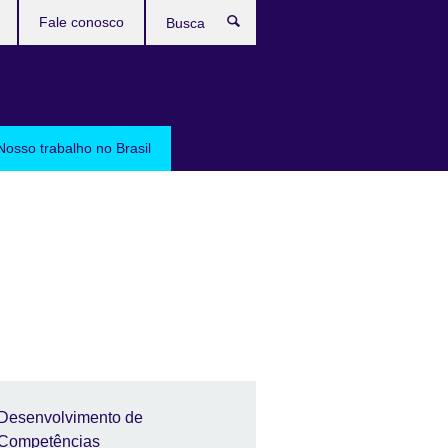
Fale conosco
Busca
Nosso trabalho no Brasil
Desenvolvimento de
Competências