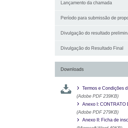
Lançamento da chamada
Período para submissão de prop
Divulgação do resultado prelimin
Divulgação do Resultado Final
Downloads
Termos e Condições da
(Adobe PDF 239KB)
Anexo I: CONTRATO D
(Adobe PDF 279KB)
Anexo II: Ficha de insc