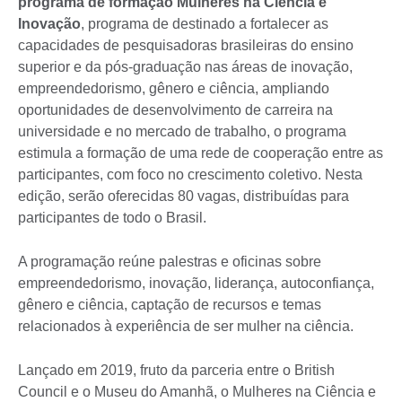
programa de formação Mulheres na Ciência e
Inovação
, programa de destinado a fortalecer as
capacidades de pesquisadoras brasileiras do ensino
superior e da pós-graduação nas áreas de inovação,
empreendedorismo, gênero e ciência, ampliando
oportunidades de desenvolvimento de carreira na
universidade e no mercado de trabalho, o programa
estimula a formação de uma rede de cooperação entre as
participantes, com foco no crescimento coletivo. Nesta
edição, serão oferecidas 80 vagas, distribuídas para
participantes de todo o Brasil.
A programação reúne palestras e oficinas sobre
empreendedorismo, inovação, liderança, autoconfiança,
gênero e ciência, captação de recursos e temas
relacionados à experiência de ser mulher na ciência.
Lançado em 2019, fruto da parceria entre o British
Council e o Museu do Amanhã, o Mulheres na Ciência e