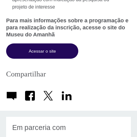
projeto de interesse
Para mais informações sobre a programação e
para realização da inscrição, acesse o site do
Museu do Amanhã
Acessar o site
Compartilhar
Em parceria com