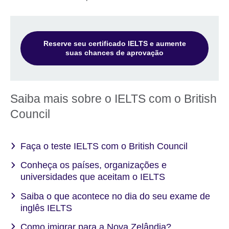
Reserve seu certificado IELTS e aumente
suas chances de aprovação
Saiba mais sobre o IELTS com o British
Council
Faça o teste IELTS com o British Council
Conheça os países, organizações e
universidades que aceitam o IELTS
Saiba o que acontece no dia do seu exame de
inglês IELTS
Como imigrar para a Nova Zelândia?