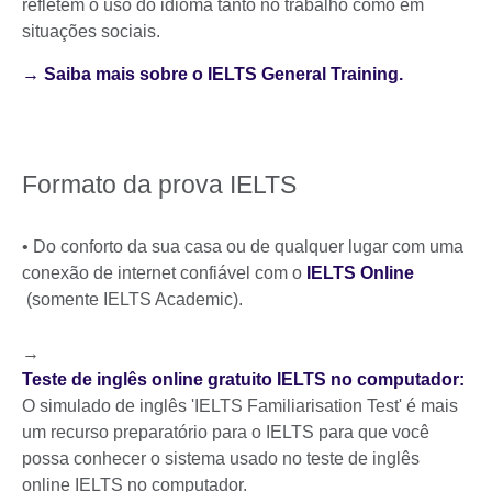
refletem o uso do idioma tanto no trabalho como em
situações sociais.
→ Saiba mais sobre o IELTS General Training.
Formato da prova IELTS
• Do conforto da sua casa ou de qualquer lugar com uma
conexão de internet confiável com o
IELTS Online
(somente IELTS Academic).
→
Teste de inglês online gratuito IELTS no computador:
O simulado de inglês 'IELTS Familiarisation Test' é mais
um recurso preparatório para o IELTS para que você
possa conhecer o sistema usado no teste de inglês
online IELTS no computador.