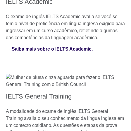
IELTS Academic
O exame de inglês IELTS Academic avalia se você se
tem o nível de proficiência em língua inglesa exigido para
ingressar em um curso acadêmico, refletindo algumas
das competências da linguagem acadêmica.
→ Saiba mais sobre o IELTS Academic.
IELTS General Training
A modalidade do exame de inglês IELTS General
Training avalia o seu conhecimento da língua inglesa em
um contexto cotidiano. As questões e etapas da prova