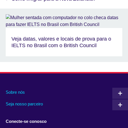
Veja datas, valores e locais de prova para o
IELTS no Brasil com o British Council
Sobre nós
Seja nosso parceiro
Conecte-se conosco