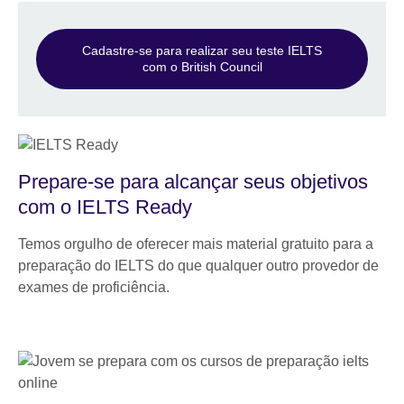
Cadastre-se para realizar seu teste IELTS
com o British Council
Prepare-se para alcançar seus objetivos
com o IELTS Ready
Temos orgulho de oferecer mais material gratuito para a
preparação do IELTS do que qualquer outro provedor de
exames de proficiência.