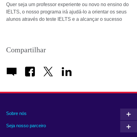
Quer seja um professor experiente ou novo no ensino do
IELTS, o nosso programa irá ajudá-lo a orientar os seus
alunos através do teste IELTS e a alcançar o sucesso
Compartilhar
Sobre nós
Seja nosso parceiro