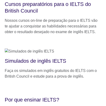
Cursos preparatórios para o IELTS do
British Council
Nossos cursos on-line de preparação para o IELTS vão
te ajudar a conquistar as habilidades necessárias para
obter o resultado desejado no exame de inglês IELTS.
Simulados de inglês IELTS
Faça os simulados em inglês gratuitos do IELTS com o
British Council e estude para a prova de inglês.
Por que ensinar IELTS?