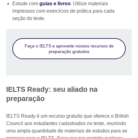
Estude com
guias e livros
: Utilize materiais
impressos com exercícios de prática para cada
seção do teste.
Faça o IELTS e aproveite nossos recursos de
preparação gratuitos
IELTS Ready: seu aliado na
preparação
IELTS Ready é um recurso gratuito que oferece o British
Council aos estudantes cadastrados no teste, reunindo
uma ampla quantidade de materiais de estudos para se