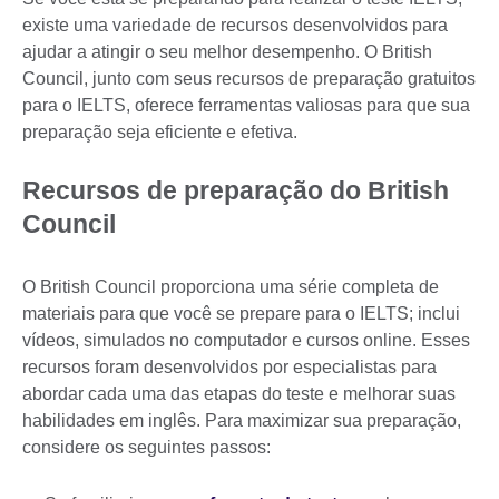
existe uma variedade de recursos desenvolvidos para
ajudar a atingir o seu melhor desempenho. O British
Council, junto com seus recursos de preparação gratuitos
para o IELTS, oferece ferramentas valiosas para que sua
preparação seja eficiente e efetiva.
Recursos de preparação do British
Council
O British Council proporciona uma série completa de
materiais para que você se prepare para o IELTS; inclui
vídeos, simulados no computador e cursos online. Esses
recursos foram desenvolvidos por especialistas para
abordar cada uma das etapas do teste e melhorar suas
habilidades em inglês. Para maximizar sua preparação,
considere os seguintes passos: