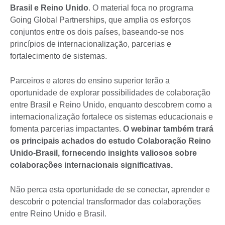
Brasil e Reino Unido
. O material foca no programa
Going Global Partnerships, que amplia os esforços
conjuntos entre os dois países, baseando-se nos
princípios de internacionalização, parcerias e
fortalecimento de sistemas.
Parceiros e atores do ensino superior terão a
oportunidade de explorar possibilidades de colaboração
entre Brasil e Reino Unido, enquanto descobrem como a
internacionalização fortalece os sistemas educacionais e
fomenta parcerias impactantes.
O webinar também trará
os principais achados do estudo Colaboração Reino
Unido-Brasil, fornecendo insights valiosos sobre
colaborações internacionais significativas.
Não perca esta oportunidade de se conectar, aprender e
descobrir o potencial transformador das colaborações
entre Reino Unido e Brasil.