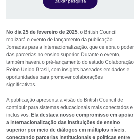
Baixar pesquisa
No dia 25 de fevereiro de 2025
, o British Council
realizará o evento de lançamento da publicação
Jornadas para a Internacionalização, que celebra o poder
das parcerias no ensino superior. Durante o evento,
também haverá o pré-lançamento do estudo Colaboração
Reino Unido-Brasil, com insights baseados em dados e
oportunidades para promover colaborações
significativas.
A publicação apresenta a visão do British Council de
contribuir para sistemas educacionais mais conectados e
inclusivos.
Ela destaca nosso compromisso em apoiar
a internacionalização das instituições de ensino
superior por meio de diálogos em múltiplos níveis,
conectando parcerias institucionais e políticas entre