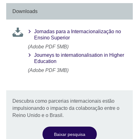
Downloads
Jornadas para a Internacionalização no
Ensino Superior
(Adobe PDF 5MB)
Journeys to internationalisation in Higher
Education
(Adobe PDF 3MB)
Descubra como parcerias internacionais estão
impulsionando o impacto da colaboração entre o
Reino Unido e o Brasil.
Baixar pesquisa