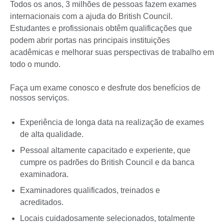
Todos os anos, 3 milhões de pessoas fazem exames
internacionais com a ajuda do British Council.
Estudantes e profissionais obtêm qualificações que
podem abrir portas nas principais instituições
acadêmicas e melhorar suas perspectivas de trabalho em
todo o mundo.
Faça um exame conosco e desfrute dos benefícios de
nossos serviços.
Experiência de longa data na realização de exames
de alta qualidade.
Pessoal altamente capacitado e experiente, que
cumpre os padrões do British Council e da banca
examinadora.
Examinadores qualificados, treinados e
acreditados.
Locais cuidadosamente selecionados, totalmente