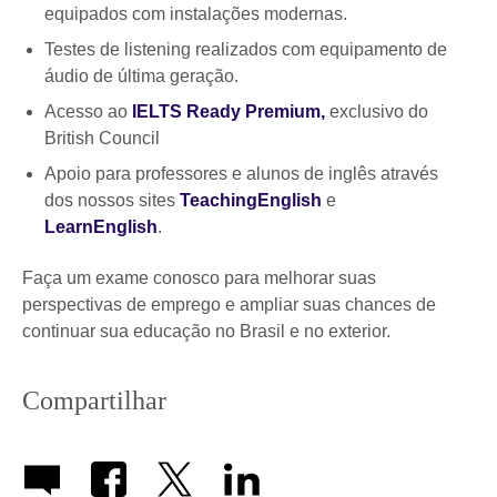
equipados com instalações modernas.
Testes de listening realizados com equipamento de
áudio de última geração.
Acesso ao
IELTS Ready Premium
,
exclusivo do
British Council
Apoio para professores e alunos de inglês através
dos nossos sites
TeachingEnglish
e
LearnEnglish
.
Faça um exame conosco para melhorar suas
perspectivas de emprego e ampliar suas chances de
continuar sua educação no Brasil e no exterior.
Compartilhar