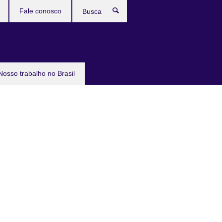
Fale conosco
Busca
Nosso trabalho no Brasil