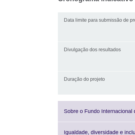
Data limite para submissão de p
Divulgação dos resultados
Duração do projeto
Sobre o Fundo Internacional 
Igualdade, diversidade e incl