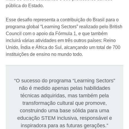
pública do Estado.
Esse desafio representa a contribuição do Brasil para o
programa global “Learning Sectors” realizado pelo British
Council com o apoio da Fórmula 1, e que também
incluirá várias atividades em três outros países: Reino
Unido, Índia e África do Sul, alcançando um total de 700
instituições de ensino no mundo todo.
“O sucesso do programa “Learning Sectors”
não é medido apenas pelas habilidades
técnicas adquiridas, mas também pela
transformação cultural que promove,
construindo uma base sólida para uma
educação STEM inclusiva, responsável e
inspiradora para as futuras gerações.”