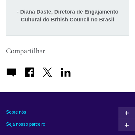
- Diana Daste, Diretora de Engajamento
Cultural do British Council no Brasil
Compartilhar
Sobre nós
Seja nosso parceiro