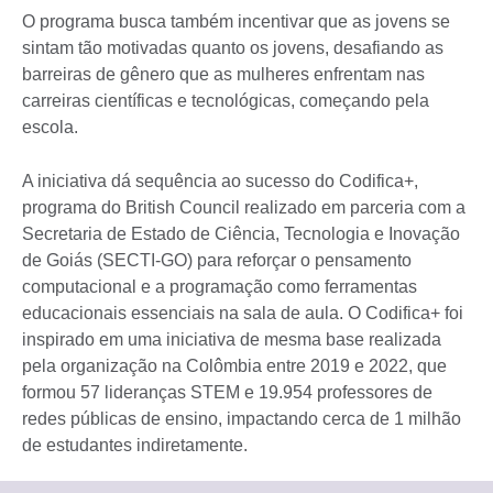
O programa busca também incentivar que as jovens se
sintam tão motivadas quanto os jovens, desafiando as
barreiras de gênero que as mulheres enfrentam nas
carreiras científicas e tecnológicas, começando pela
escola.
A iniciativa dá sequência ao sucesso do Codifica+,
programa do British Council realizado em parceria com a
Secretaria de Estado de Ciência, Tecnologia e Inovação
de Goiás (SECTI-GO) para reforçar o pensamento
computacional e a programação como ferramentas
educacionais essenciais na sala de aula. O Codifica+ foi
inspirado em uma iniciativa de mesma base realizada
pela organização na Colômbia entre 2019 e 2022, que
formou 57 lideranças STEM e 19.954 professores de
redes públicas de ensino, impactando cerca de 1 milhão
de estudantes indiretamente.