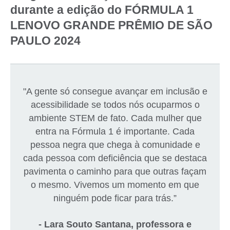
durante a edição do FÓRMULA 1
LENOVO GRANDE PRÊMIO DE SÃO
PAULO 2024
"A gente só consegue avançar em inclusão e
acessibilidade se todos nós ocuparmos o
ambiente STEM de fato. Cada mulher que
entra na Fórmula 1 é importante. Cada
pessoa negra que chega à comunidade e
cada pessoa com deficiência que se destaca
pavimenta o caminho para que outras façam
o mesmo. Vivemos um momento em que
ninguém pode ficar para trás.”
- Lara Souto Santana, professora e