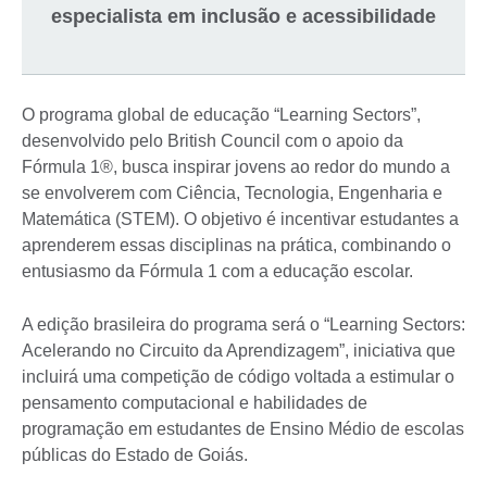
especialista em inclusão e acessibilidade
O programa global de educação “Learning Sectors”,
desenvolvido pelo British Council com o apoio da
Fórmula 1®, busca inspirar jovens ao redor do mundo a
se envolverem com Ciência, Tecnologia, Engenharia e
Matemática (STEM). O objetivo é incentivar estudantes a
aprenderem essas disciplinas na prática, combinando o
entusiasmo da Fórmula 1 com a educação escolar.
A edição brasileira do programa será o “Learning Sectors:
Acelerando no Circuito da Aprendizagem”, iniciativa que
incluirá uma competição de código voltada a estimular o
pensamento computacional e habilidades de
programação em estudantes de Ensino Médio de escolas
públicas do Estado de Goiás.