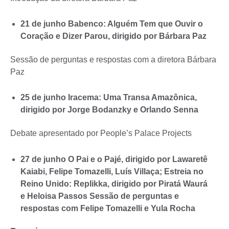
21 de junho Babenco: Alguém Tem que Ouvir o
Coração e Dizer Parou, dirigido por Bárbara Paz
Sessão de perguntas e respostas com a diretora Bárbara
Paz
25 de junho Iracema: Uma Transa Amazônica,
dirigido por Jorge Bodanzky e Orlando Senna
Debate apresentado por People’s Palace Projects
27 de junho O Pai e o Pajé, dirigido por Lawaretê
Kaiabi, Felipe Tomazelli, Luís Villaça; Estreia no
Reino Unido: Replikka, dirigido por Piratá Waurá
e Heloisa Passos Sessão de perguntas e
respostas com Felipe Tomazelli e Yula Rocha