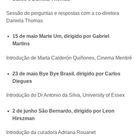
Sessão de perguntas e respostas com a co-diretora
Daniela Thomas
15 de maio Marte Um, dirigido por Gabriel
Martins
Introdução de Marta Calderón Quiñones, Cinema Mentiré
23 de maio Bye Bye Brasil, dirigido por Carlos
Diegues
Introdução do Dr Antonio da Silva, University of Essex
2 de junho São Bernardo, dirigido por Leon
Hirszman
Introdução da curadora Adriana Rouanet