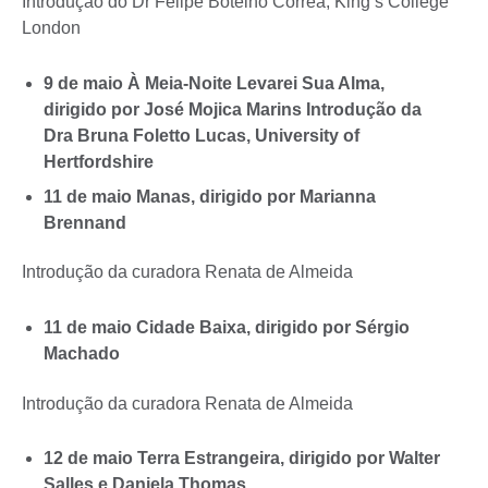
Introdução do Dr Felipe Botelho Correa, King’s College
London
9 de maio À Meia-Noite Levarei Sua Alma,
dirigido por José Mojica Marins Introdução da
Dra Bruna Foletto Lucas, University of
Hertfordshire
11 de maio Manas, dirigido por Marianna
Brennand
Introdução da curadora Renata de Almeida
11 de maio Cidade Baixa, dirigido por Sérgio
Machado
Introdução da curadora Renata de Almeida
12 de maio Terra Estrangeira, dirigido por Walter
Salles e Daniela Thomas