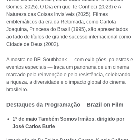
Gomes, 2025), O Dia em que Te Conheci (2023) e A
Natureza das Coisas Invisíveis (2025). Filmes
emblemáticos da era da Retomada, como Carlota
Joaquina, Princesa do Brasil (1995), são apresentados
ao lado de títulos de grande sucesso internacional como
Cidade de Deus (2002).
A mostra no BFI Southbank — com exibições, palestras e
eventos especiais — traça um panorama de um cinema
marcado pela reinvenção e pela resistência, celebrando
a riqueza, a diversidade e o impacto global do cinema
brasileiro.
Destaques da Programação – Brazil on Film
1º de maio Também Somos Irmãos, dirigido por
José Carlos Burle