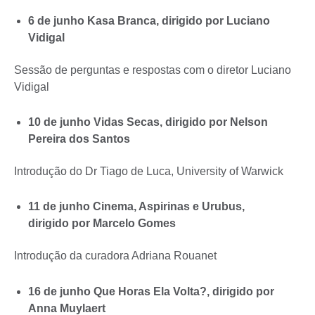
6 de junho Kasa Branca, dirigido por Luciano
Vidigal
Sessão de perguntas e respostas com o diretor Luciano
Vidigal
10 de junho Vidas Secas, dirigido por Nelson
Pereira dos Santos
Introdução do Dr Tiago de Luca, University of Warwick
11 de junho Cinema, Aspirinas e Urubus,
dirigido por Marcelo Gomes
Introdução da curadora Adriana Rouanet
16 de junho Que Horas Ela Volta?, dirigido por
Anna Muylaert