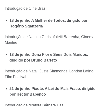
Introdução de Cine Brazil
18 de junho A Mulher de Todos, dirigido por
Rogério Sganzerla
Introdução de Natalia Christofoletti Barrenha, Cinema
Mentiré
18 de junho Dona Flor e Seus Dois Maridos,
dirigido por Bruno Barreto
Introdução de Natali Juste Simmonds, London Latino
Film Festival
21 de junho Pixote: A Lei do Mais Fraco, dirigido
por Héctor Babenco
Introdução da diretora Bárbara Paz