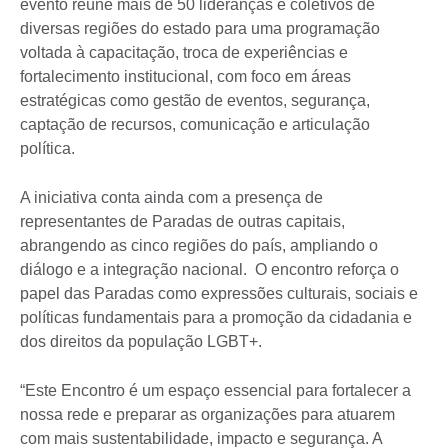
evento reúne mais de 50 lideranças e coletivos de
diversas regiões do estado para uma programação
voltada à capacitação, troca de experiências e
fortalecimento institucional, com foco em áreas
estratégicas como gestão de eventos, segurança,
captação de recursos, comunicação e articulação
política.
A iniciativa conta ainda com a presença de
representantes de Paradas de outras capitais,
abrangendo as cinco regiões do país, ampliando o
diálogo e a integração nacional. O encontro reforça o
papel das Paradas como expressões culturais, sociais e
políticas fundamentais para a promoção da cidadania e
dos direitos da população LGBT+.
“Este Encontro é um espaço essencial para fortalecer a
nossa rede e preparar as organizações para atuarem
com mais sustentabilidade, impacto e segurança. A