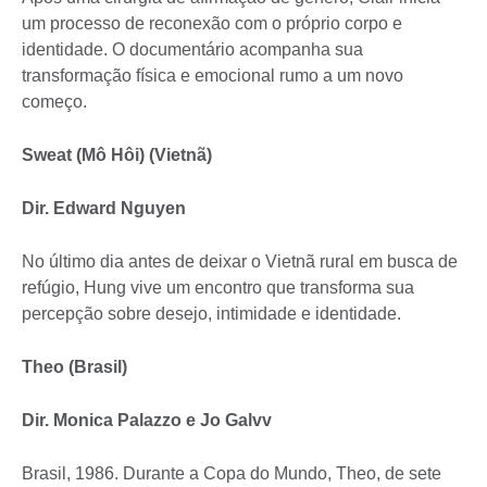
um processo de reconexão com o próprio corpo e
identidade. O documentário acompanha sua
transformação física e emocional rumo a um novo
começo.
Sweat (Mô Hôi) (Vietnã)
Dir. Edward Nguyen
No último dia antes de deixar o Vietnã rural em busca de
refúgio, Hung vive um encontro que transforma sua
percepção sobre desejo, intimidade e identidade.
Theo (Brasil)
Dir. Monica Palazzo e Jo Galvv
Brasil, 1986. Durante a Copa do Mundo, Theo, de sete