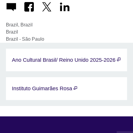
Brazil
,
Brazil
Brazil
Brazil
-
São Paulo
Ano Cultural Brasil/ Reino Unido 2025-2026
Instituto Guimarães Rosa