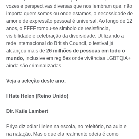
vozes e perspectivas diversas que nos lembram que, não
importa quem somos ou onde estamos, a necessidade de
amor e de expressão pessoal é universal. Ao longo de 12
anos, o FFFF tornou-se símbolo de resistência,
visibilidade e celebração da diversidade. Utilizando a
rede internacional do British Council, o festival já
alcançou mais de
26 milhões de pessoas em todo o
mundo,
inclusive em regiões onde vivências LGBTQIA+
ainda são criminalizadas.
Veja a seleção deste ano:
I Hate Helen (Reino Unido)
Dir. Katie Lambert
Priya diz odiar Helen na escola, no refeitório, na aula e
na natação. Mas o que ela realmente odeia é como