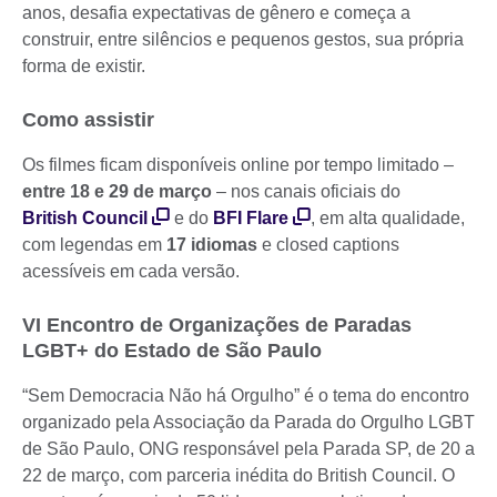
anos, desafia expectativas de gênero e começa a
construir, entre silêncios e pequenos gestos, sua própria
forma de existir.
Como assistir
Os filmes ficam disponíveis online por tempo limitado –
entre 18 e 29 de março
– nos canais oficiais do
British Council
e do
BFI Flare
, em alta qualidade,
com legendas em
17 idiomas
e closed captions
acessíveis em cada versão.
VI Encontro de Organizações de Paradas
LGBT+ do Estado de São Paulo
“Sem Democracia Não há Orgulho” é o tema do encontro
organizado pela Associação da Parada do Orgulho LGBT
de São Paulo, ONG responsável pela Parada SP, de 20 a
22 de março, com parceria inédita do British Council. O