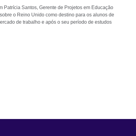
om Patrícia Santos, Gerente de Projetos em Educação
ar sobre o Reino Unido como destino para os alunos de
rcado de trabalho e após o seu período de estudos