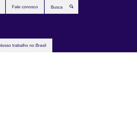
Fale conosco
Busca
Nosso trabalho no Brasil