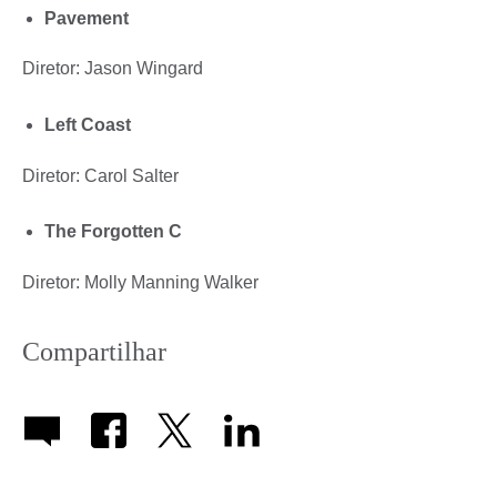
Pavement
Diretor: Jason Wingard
Left Coast
Diretor: Carol Salter
The Forgotten C
Diretor: Molly Manning Walker
Compartilhar