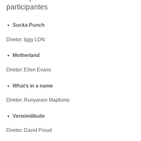
participantes
Sucka Punch
Diretor: Iggy LDN
Motherland
Diretor: Ellen Evans
What’s in a name
Diretor: Runyararo Mapfumo
Verisimilitude
Diretor: David Proud