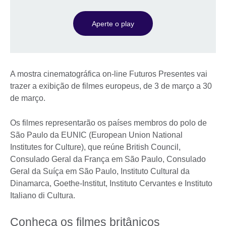
Aperte o play
A mostra cinematográfica on-line Futuros Presentes vai
trazer a exibição de filmes europeus, de 3 de março a 30
de março.
Os filmes representarão os países membros do polo de
São Paulo da EUNIC (European Union National
Institutes for Culture), que reúne British Council,
Consulado Geral da França em São Paulo, Consulado
Geral da Suíça em São Paulo, Instituto Cultural da
Dinamarca, Goethe-Institut, Instituto Cervantes e Instituto
Italiano di Cultura.
Conheça os filmes britânicos