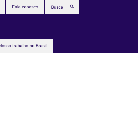
Fale conosco
Busca
Nosso trabalho no Brasil