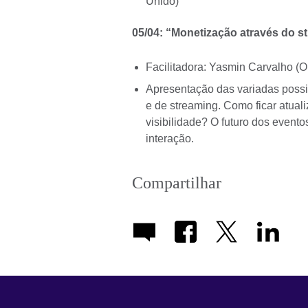
Unido)
05/04: “Monetização através do st
Facilitadora: Yasmin Carvalho 
Apresentação das variadas possi
e de streaming. Como ficar atuali
visibilidade? O futuro dos evento
interação.
Compartilhar