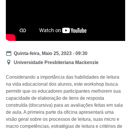
Date
Quinta-feira, Maio 25, 2023 - 09:30
Location
Universidade Presbiteriana Mackenzie
Considerando a importância das habilidades de leitura
na vida educacional dos alunos, este workshop busca
permitir que os educadores participantes melhorem sua
capacidade de elaboração de itens de resposta
construída (discursiva) para as avaliações feitas em sala
de aula. A primeira parte da oficina apresentará uma
visão geral sobre os processos de leitura, suas micro e
macro competências, estratégias de leitura e critérios de