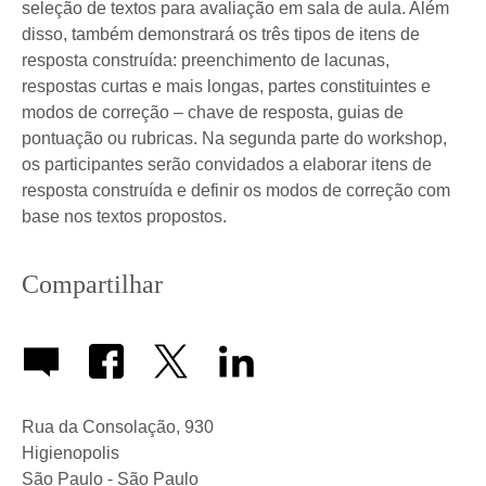
seleção de textos para avaliação em sala de aula. Além
disso, também demonstrará os três tipos de itens de
resposta construída: preenchimento de lacunas,
respostas curtas e mais longas, partes constituintes e
modos de correção – chave de resposta, guias de
pontuação ou rubricas. Na segunda parte do workshop,
os participantes serão convidados a elaborar itens de
resposta construída e definir os modos de correção com
base nos textos propostos.
Compartilhar
Rua da Consolação
,
930
Higienopolis
São Paulo
-
São Paulo