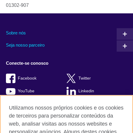
01302-907
Sobre nós
Seja nosso parceiro
Conecte-se conosco
Facebook
Twitter
YouTube
Linkedin
TikTok
Utilizamos nossos próprios cookies e os cookies
de terceiros para personalizar conteúdos da
web, analisar visitas aos nossos websites e
personalizar anúncios. Alguns destes cookies