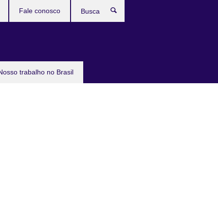
Fale conosco
Busca
Nosso trabalho no Brasil