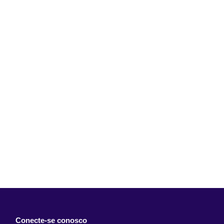
Conecte-se conosco