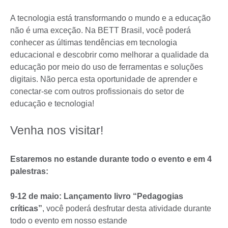
A tecnologia está transformando o mundo e a educação
não é uma exceção. Na BETT Brasil, você poderá
conhecer as últimas tendências em tecnologia
educacional e descobrir como melhorar a qualidade da
educação por meio do uso de ferramentas e soluções
digitais. Não perca esta oportunidade de aprender e
conectar-se com outros profissionais do setor de
educação e tecnologia!
Venha nos visitar!
Estaremos no estande durante todo o evento e em 4
palestras:
9-12 de maio: Lançamento livro “Pedagogias
críticas”
, você poderá desfrutar desta atividade durante
todo o evento em nosso estande