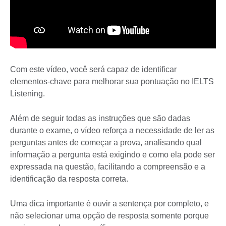
Com este vídeo, você será capaz de identificar
elementos-chave para melhorar sua pontuação no IELTS
Listening.
Além de seguir todas as instruções que são dadas
durante o exame, o vídeo reforça a necessidade de ler as
perguntas antes de começar a prova, analisando qual
informação a pergunta está exigindo e como ela pode ser
expressada na questão, facilitando a compreensão e a
identificação da resposta correta.
Uma dica importante é ouvir a sentença por completo, e
não selecionar uma opção de resposta somente porque