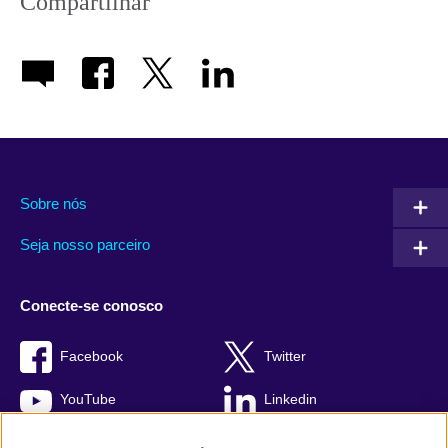
Compartilhar
Sobre nós
Seja nosso parceiro
Conecte-se conosco
Facebook
Twitter
YouTube
Linkedin
TikTok