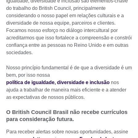
Igualdade, diversidade e inclusão são elementos-chave
do trabalho do British Council, principalmente
considerando o nosso papel em relações culturais e a
diversidade de nossa equipe, parceiros e clientes.
Focamos nosso esforço no diálogo intercultural por
acreditarmos que isso fortalece a compreensão e constrói
confiança entre as pessoas no Reino Unido e em outras
sociedades.
Nosso princípio fundamental é de que a diversidade é um
bem, por isso nossa
política de igualdade, diversidade e inclusão
nos
ajuda a trabalhar de maneira mais eficiente e a atender
as expectativas de nossos públicos.
O British Council Brasil não recebe currículos
para consideração futura.
Para receber alertas sobre novas oportunidades, assine