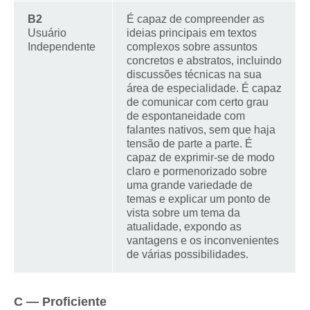
B2
É capaz de compreender as
Usuário
ideias principais em textos
Independente
complexos sobre assuntos
concretos e abstratos, incluindo
discussões técnicas na sua
área de especialidade. É capaz
de comunicar com certo grau
de espontaneidade com
falantes nativos, sem que haja
tensão de parte a parte. É
capaz de exprimir-se de modo
claro e pormenorizado sobre
uma grande variedade de
temas e explicar um ponto de
vista sobre um tema da
atualidade, expondo as
vantagens e os inconvenientes
de várias possibilidades.
C — Proficiente