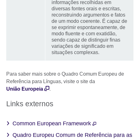
informações recolhidas em
diversas fontes orais e escritas,
reconstruindo argumentos e fatos
de um modo coerente. É capaz de
se exprimir espontaneamente, de
modo fluente e com exatidão,
sendo capaz de distinguir finas
variações de significado em
situações complexas.
Para saber mais sobre o Quadro Comum Europeu de
Referência para Línguas, visite o site da
União Europeia
.
Links externos
Common European Framework
Quadro Europeu Comum de Referência para as