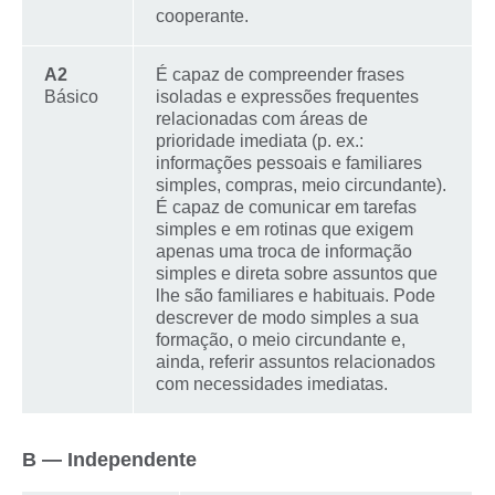
cooperante.
A2
É capaz de compreender frases
Básico
isoladas e expressões frequentes
relacionadas com áreas de
prioridade imediata (p. ex.:
informações pessoais e familiares
simples, compras, meio circundante).
É capaz de comunicar em tarefas
simples e em rotinas que exigem
apenas uma troca de informação
simples e direta sobre assuntos que
lhe são familiares e habituais. Pode
descrever de modo simples a sua
formação, o meio circundante e,
ainda, referir assuntos relacionados
com necessidades imediatas.
B — Independente