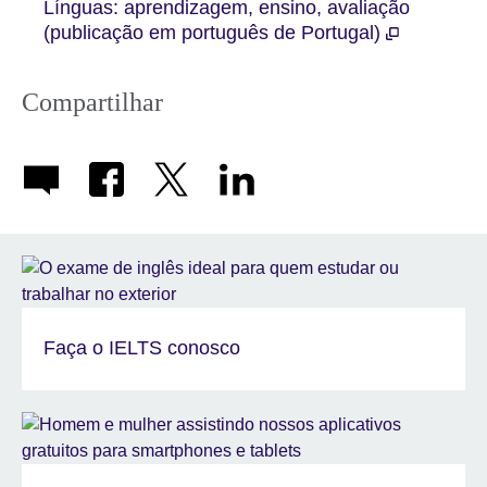
Línguas: aprendizagem, ensino, avaliação
(publicação em português de Portugal)
Compartilhar
Faça o IELTS conosco