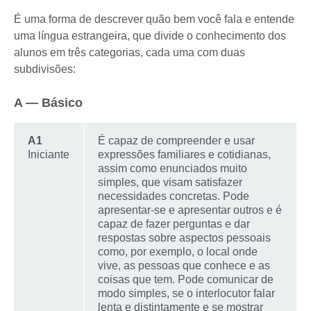
É uma forma de descrever quão bem você fala e entende
uma língua estrangeira, que divide o conhecimento dos
alunos em três categorias, cada uma com duas
subdivisões:
A — Básico
A1
É capaz de compreender e usar
Iniciante
expressões familiares e cotidianas,
assim como enunciados muito
simples, que visam satisfazer
necessidades concretas. Pode
apresentar-se e apresentar outros e é
capaz de fazer perguntas e dar
respostas sobre aspectos pessoais
como, por exemplo, o local onde
vive, as pessoas que conhece e as
coisas que tem. Pode comunicar de
modo simples, se o interlocutor falar
lenta e distintamente e se mostrar