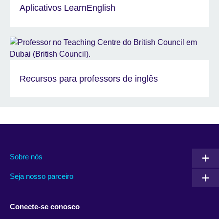
Aplicativos LearnEnglish
Recursos para professors de inglês
Sobre nós
Seja nosso parceiro
Conecte-se conosco