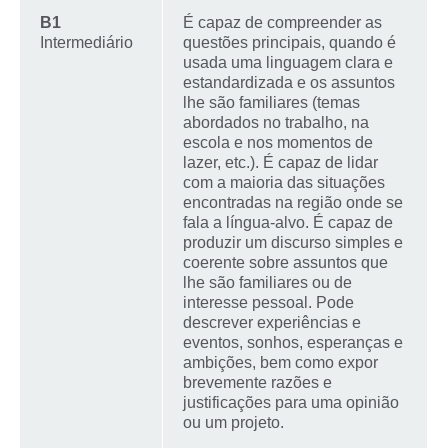
B1
É capaz de compreender as
Intermediário
questões principais, quando é
usada uma linguagem clara e
estandardizada e os assuntos
lhe são familiares (temas
abordados no trabalho, na
escola e nos momentos de
lazer, etc.). É capaz de lidar
com a maioria das situações
encontradas na região onde se
fala a língua-alvo. É capaz de
produzir um discurso simples e
coerente sobre assuntos que
lhe são familiares ou de
interesse pessoal. Pode
descrever experiências e
eventos, sonhos, esperanças e
ambições, bem como expor
brevemente razões e
justificações para uma opinião
ou um projeto.