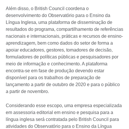
Além disso, o British Council coordena o
desenvolvimento do Observatório para o Ensino da
Língua Inglesa, uma plataforma de disseminação de
resultados do programa, compartilhamento de referências
nacionais e internacionais, práticas e recursos de ensino-
aprendizagem, bem como dados do setor de forma a
apoiar educadores, gestores, tomadores de decisão,
formuladores de políticas públicas e pesquisadores por
meio de informação e conhecimento. A plataforma
encontra-se em fase de produção devendo estar
disponível para os trabalhos de preparação de
lançamento a partir de outubro de 2020 e para o público
a partir de novembro.
Considerando esse escopo, uma empresa especializada
em assessoria editorial em ensino e pesquisa para a
língua inglesa será contratada pelo British Council para
atividades do Observatório para o Ensino da Língua