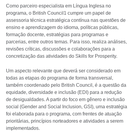
Como parceiro especialista em Língua Inglesa no
programa, o British Council1 cumpre um papel de
assessoria técnica estratégica contínua nas questões de
ensino e aprendizagem do idioma, políticas públicas,
formação docente, estratégias para programas e
parcerias, entre outros temas. Para isso, realiza análises,
revisões críticas, discussões e colaborações para a
concretização das atividades do Skills for Prosperity.
Um aspecto relevante que deverá ser considerado em
todas as etapas do programa de forma transversal,
também coordenado pelo British Council, é a questão da
equidade, diversidade e inclusão (EDI) para a redução
de desigualdades. A partir do foco em gênero e inclusão
social (Gender and Social Inclusion, GSI), uma estratégia
foi elaborada para o programa, com frentes de atuação
prioritárias, princípios norteadores e atividades a serem
implementados.