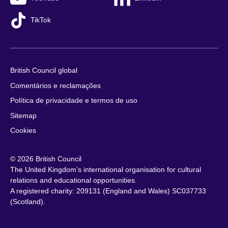
TikTok
British Council global
Comentários e reclamações
Política de privacidade e termos de uso
Sitemap
Cookies
© 2026 British Council
The United Kingdom’s international organisation for cultural
relations and educational opportunities.
A registered charity: 209131 (England and Wales) SC037733
(Scotland).