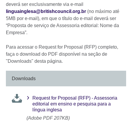
deverá ser exclusivamente via e-mail
linguainglesa@britishcouncil.org.br
(no máximo até
5MB por e-mail), em que o título do e-mail deverá ser
“Proposta de serviço de Assessoria editorial: Nome da
Empresa”.
Para acessar o Request for Proposal (RFP) completo,
faça o download do PDF disponível na seção de
"Downloads" desta página.
Downloads
Request for Proposal (RFP) - Assessoria
editorial em ensino e pesquisa para a
língua inglesa
(Adobe PDF 207KB)