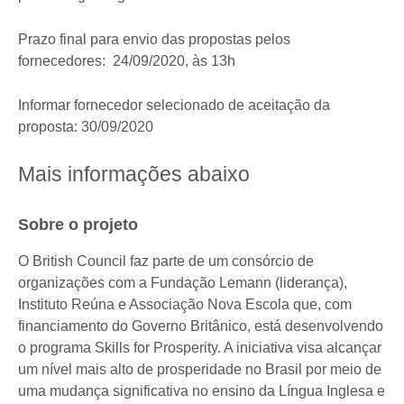
Prazo final para envio das propostas pelos
fornecedores: 24/09/2020, às 13h
Informar fornecedor selecionado de aceitação da
proposta: 30/09/2020
Mais informações abaixo
Sobre o projeto
O British Council faz parte de um consórcio de
organizações com a Fundação Lemann (liderança),
Instituto Reúna e Associação Nova Escola que, com
financiamento do Governo Britânico, está desenvolvendo
o programa Skills for Prosperity. A iniciativa visa alcançar
um nível mais alto de prosperidade no Brasil por meio de
uma mudança significativa no ensino da Língua Inglesa e