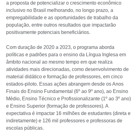
a proposta de potencializar o crescimento econômico
inclusivo no Brasil melhorando, no longo prazo, a
empregabilidade e as oportunidades de trabalho da
população, entre outros resultados que impactarão
positivamente potenciais beneficiários.
Com duração de 2020 a 2023, o programa aborda
políticas e padrões para o ensino da Língua Inglesa em
âmbito nacional ao mesmo tempo em que realiza
atividades mais direcionadas, como desenvolvimento de
material didático e formação de professores, em cinco
estados-piloto. Essas ações abrangem desde os Anos
Finais do Ensino Fundamental (6º ao 9º ano), ao Ensino
Médio, Ensino Técnico e Profissionalizante (1º ao 3º ano)
e Ensino Superior (formação de professores). A
expectativa é impactar 16 milhões de estudantes (direta e
indiretamente) e 126 mil professores e professoras de
escolas públicas.