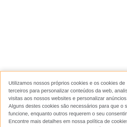
Utilizamos nossos próprios cookies e os cookies de
terceiros para personalizar conteúdos da web, anali
visitas aos nossos websites e personalizar anúncios
Alguns destes cookies são necessários para que o s
funcione, enquanto outros requerem o seu consenti
Encontre mais detalhes em nossa política de cookie