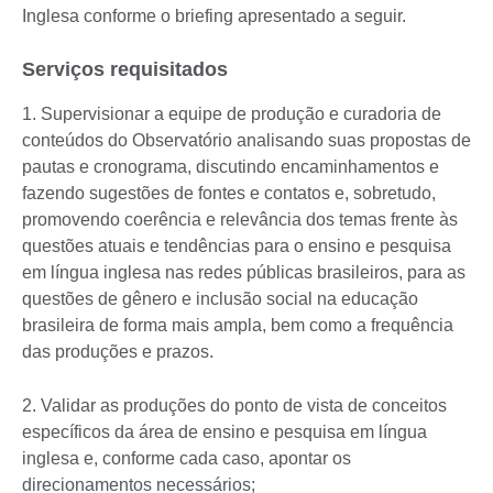
Inglesa conforme o briefing apresentado a seguir.
Serviços requisitados
1. Supervisionar a equipe de produção e curadoria de
conteúdos do Observatório analisando suas propostas de
pautas e cronograma, discutindo encaminhamentos e
fazendo sugestões de fontes e contatos e, sobretudo,
promovendo coerência e relevância dos temas frente às
questões atuais e tendências para o ensino e pesquisa
em língua inglesa nas redes públicas brasileiros, para as
questões de gênero e inclusão social na educação
brasileira de forma mais ampla, bem como a frequência
das produções e prazos.
2. Validar as produções do ponto de vista de conceitos
específicos da área de ensino e pesquisa em língua
inglesa e, conforme cada caso, apontar os
direcionamentos necessários;