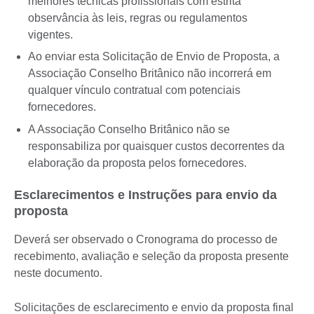
melhores técnicas profissionais com estrita
observância às leis, regras ou regulamentos
vigentes.
Ao enviar esta Solicitação de Envio de Proposta, a
Associação Conselho Britânico não incorrerá em
qualquer vínculo contratual com potenciais
fornecedores.
A Associação Conselho Britânico não se
responsabiliza por quaisquer custos decorrentes da
elaboração da proposta pelos fornecedores.
Esclarecimentos e Instruções para envio da
proposta
Deverá ser observado o Cronograma do processo de
recebimento, avaliação e seleção da proposta presente
neste documento.
Solicitações de esclarecimento e envio da proposta final