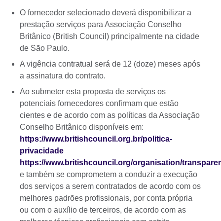
O fornecedor selecionado deverá disponibilizar a
prestação serviços para Associação Conselho
Britânico (British Council) principalmente na cidade
de São Paulo.
A vigência contratual será de 12 (doze) meses após
a assinatura do contrato.
Ao submeter esta proposta de serviços os
potenciais fornecedores confirmam que estão
cientes e de acordo com as políticas da Associação
Conselho Britânico disponíveis em:
https://www.britishcouncil.org.br/politica-
privacidade
https://www.britishcouncil.org/organisation/transparen
e também se comprometem a conduzir a execução
dos serviços a serem contratados de acordo com os
melhores padrões profissionais, por conta própria
ou com o auxílio de terceiros, de acordo com as