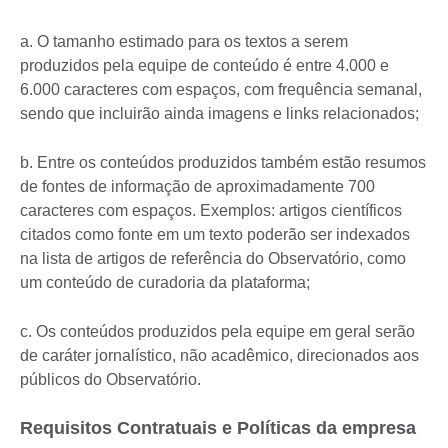
a. O tamanho estimado para os textos a serem
produzidos pela equipe de conteúdo é entre 4.000 e
6.000 caracteres com espaços, com frequência semanal,
sendo que incluirão ainda imagens e links relacionados;
b. Entre os conteúdos produzidos também estão resumos
de fontes de informação de aproximadamente 700
caracteres com espaços. Exemplos: artigos científicos
citados como fonte em um texto poderão ser indexados
na lista de artigos de referência do Observatório, como
um conteúdo de curadoria da plataforma;
c. Os conteúdos produzidos pela equipe em geral serão
de caráter jornalístico, não acadêmico, direcionados aos
públicos do Observatório.
Requisitos Contratuais e Políticas da empresa