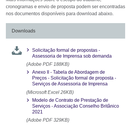
cronogramas e envio de proposta podem ser encontradas
nos documentos disponíveis para download abaixo.
Downloads
Solicitação formal de propostas -
Assessoria de Imprensa sob demanda
(Adobe PDF 188KB)
Anexo II - Tabela de Abordagem de
Preços - Solicitação formal de proposta -
Serviços de Assessoria de Imprensa
(Microsoft Excel 26KB)
Modelo de Contrato de Prestação de
Serviços - Associação Conselho Britânico
2021
(Adobe PDF 329KB)