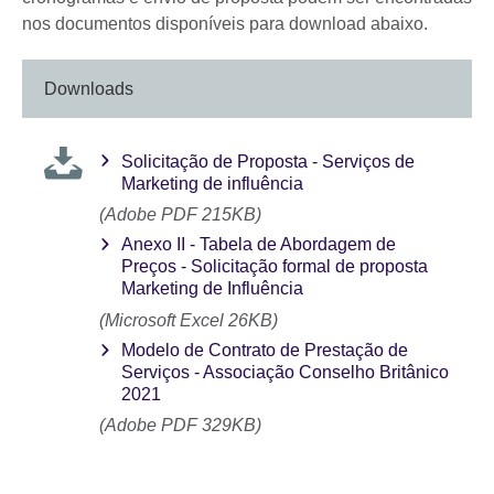
nos documentos disponíveis para download abaixo.
Downloads
Solicitação de Proposta - Serviços de
Marketing de influência
(Adobe PDF 215KB)
Anexo II - Tabela de Abordagem de
Preços - Solicitação formal de proposta
Marketing de Influência
(Microsoft Excel 26KB)
Modelo de Contrato de Prestação de
Serviços - Associação Conselho Britânico
2021
(Adobe PDF 329KB)