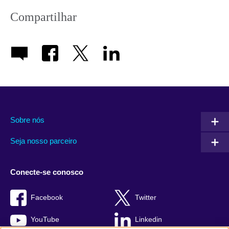
Compartilhar
Sobre nós
Seja nosso parceiro
Conecte-se conosco
Facebook
Twitter
YouTube
Linkedin