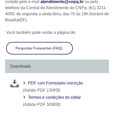
contato pelo e-mail
atendimento@cnpq.br
ou pelo
telefone da Central de Atendimento do CNPq: (61) 3211-
4000, de segunda a sexta-feira, das 7h às 19h (horário de
Brasília/DF).
Você também pode visitar a página de:
Perguntas Frequentes (FAQ).
Downloads
PDF com Formulario inscrição
(Adobe PDF 130KB)
Termos e condições do edital
(Adobe PDF 500KB)