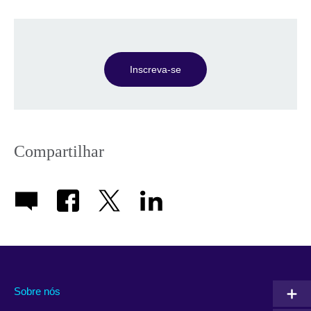
Inscreva-se
Compartilhar
Sobre nós