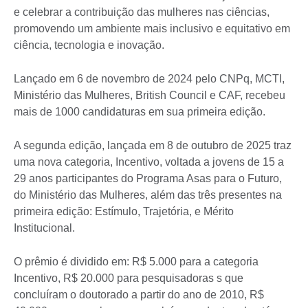
e celebrar a contribuição das mulheres nas ciências,
promovendo um ambiente mais inclusivo e equitativo em
ciência, tecnologia e inovação.
Lançado em 6 de novembro de 2024 pelo CNPq, MCTI,
Ministério das Mulheres, British Council e CAF, recebeu
mais de 1000 candidaturas em sua primeira edição.
A segunda edição, lançada em 8 de outubro de 2025 traz
uma nova categoria, Incentivo, voltada a jovens de 15 a
29 anos participantes do Programa Asas para o Futuro,
do Ministério das Mulheres, além das três presentes na
primeira edição: Estímulo, Trajetória, e Mérito
Institucional.
O prêmio é dividido em: R$ 5.000 para a categoria
Incentivo, R$ 20.000 para pesquisadoras s que
concluíram o doutorado a partir do ano de 2010, R$