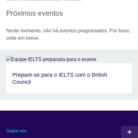
Próximos eventos
Neste momento, não há eventos programados. Por favor,
volte em breve.
Prepare-se para o IELTS com o British
Council
Sobre nós