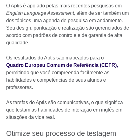
O Aptis é apoiado pelas mais recentes pesquisas em
English Language Assessment
, além de ser também um
dos tópicos uma agenda de pesquisa em andamento.
Seu design, pontuação e realização são gerenciados de
acordo com padrões de controle e de garantia de alta
qualidade.
Os resultados do Aptis são mapeados para o
Quadro Europeu Comum de Referência (CEFR),
permitindo que você compreenda facilmente as
habilidades e competências de seus alunos e
professores.
As tarefas do Aptis são comunicativas, o que significa
que testam as habilidades de interação em inglês em
situações da vida real.
Otimize seu processo de testagem