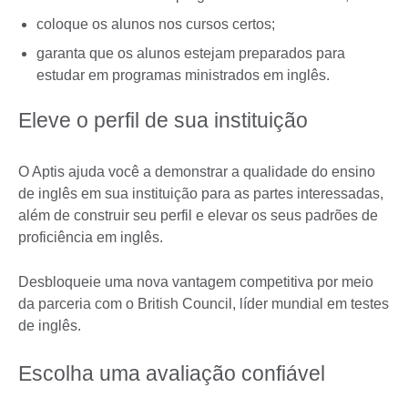
coloque os alunos nos cursos certos;
garanta que os alunos estejam preparados para
estudar em programas ministrados em inglês.
Eleve o perfil de sua instituição
O Aptis ajuda você a demonstrar a qualidade do ensino
de inglês em sua instituição para as partes interessadas,
além de construir seu perfil e elevar os seus padrões de
proficiência em inglês.
Desbloqueie uma nova vantagem competitiva por meio
da parceria com o British Council, líder mundial em testes
de inglês.
Escolha uma avaliação confiável