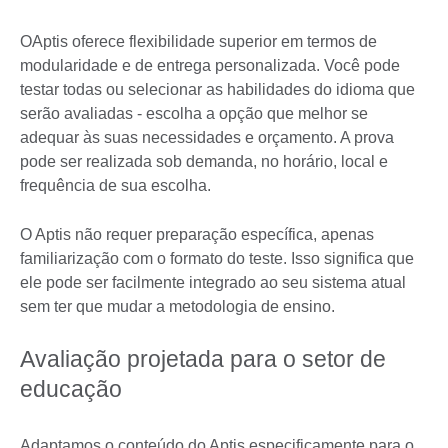
OAptis oferece flexibilidade superior em termos de
modularidade e de entrega personalizada. Você pode
testar todas ou selecionar as habilidades do idioma que
serão avaliadas - escolha a opção que melhor se
adequar às suas necessidades e orçamento. A prova
pode ser realizada sob demanda, no horário, local e
frequência de sua escolha.
O Aptis não requer preparação específica, apenas
familiarização com o formato do teste. Isso significa que
ele pode ser facilmente integrado ao seu sistema atual
sem ter que mudar a metodologia de ensino.
Avaliação projetada para o setor de
educação
Adaptamos o conteúdo do Aptis especificamente para o