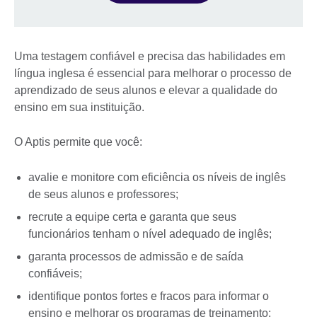
Uma testagem confiável e precisa das habilidades em
língua inglesa é essencial para melhorar o processo de
aprendizado de seus alunos e elevar a qualidade do
ensino em sua instituição.
O Aptis permite que você:
avalie e monitore com eficiência os níveis de inglês
de seus alunos e professores;
recrute a equipe certa e garanta que seus
funcionários tenham o nível adequado de inglês;
garanta processos de admissão e de saída
confiáveis;
identifique pontos fortes e fracos para informar o
ensino e melhorar os programas de treinamento;