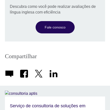
Descubra como você pode realizar avaliações de
língua inglesa com eficiência
Fale conosco
Compartilhar
Serviço de consultoria de soluções em