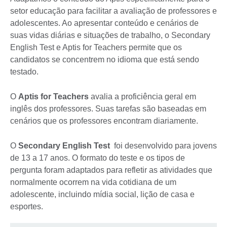
setor educação para facilitar a avaliação de professores e
adolescentes. Ao apresentar conteúdo e cenários de
suas vidas diárias e situações de trabalho, o Secondary
English Test e Aptis for Teachers permite que os
candidatos se concentrem no idioma que está sendo
testado.
O
Aptis for Teachers
avalia a proficiência geral em
inglês dos professores. Suas tarefas são baseadas em
cenários que os professores encontram diariamente.
O
Secondary English Test
foi desenvolvido para jovens
de 13 a 17 anos. O formato do teste e os tipos de
pergunta foram adaptados para refletir as atividades que
normalmente ocorrem na vida cotidiana de um
adolescente, incluindo mídia social, lição de casa e
esportes.