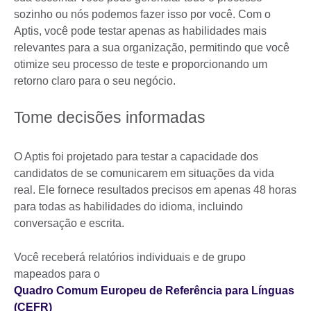
sozinho ou nós podemos fazer isso por você. Com o
Aptis, você pode testar apenas as habilidades mais
relevantes para a sua organização, permitindo que você
otimize seu processo de teste e proporcionando um
retorno claro para o seu negócio.
Tome decisões informadas
O Aptis foi projetado para testar a capacidade dos
candidatos de se comunicarem em situações da vida
real. Ele fornece resultados precisos em apenas 48 horas
para todas as habilidades do idioma, incluindo
conversação e escrita.
Você receberá relatórios individuais e de grupo
mapeados para o
Quadro Comum Europeu de Referência para Línguas
(CEFR)