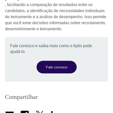
, facilitando a comparação de resultados entre os
candidatos, a identificação de necessidades individuais
de treinamento e a análise de desempenho. Isso permite
que você tome decisões informadas sobre recrutamento,
desenvolvimento e treinamento.
Fale conosco e saiba mais como o Aptis pode
ajudá-lo
Fale conosco
Compartilhar