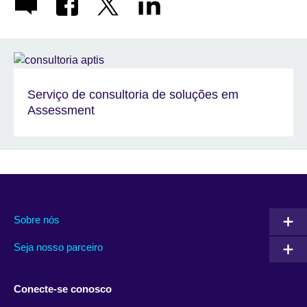
Serviço de consultoria de soluções em
Assessment
Sobre nós
Seja nosso parceiro
Conecte-se conosco