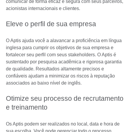
comunicar de forma eficaz e segura com seus parceiros,
acionistas internacionais e clientes.
Eleve o perfil de sua empresa
O Aptis ajuda você a alavancar a proficiência em língua
inglesa para cumprir os objetivos de sua empresa e
fortalecer seu perfil com seus stakeholders. O Aptis é
sustentado por pesquisa acadêmica e rigorosa garantia
de qualidade. Resultados altamente precisos e
confiáveis ajudam a minimizar os riscos à reputação
associados ao baixo nível de inglês.
Otimize seu processo de recrutamento
e treinamento
Os Aptis podem ser realizados no local, data e hora de
sua escolha. Você pode gerenciar todo o processo