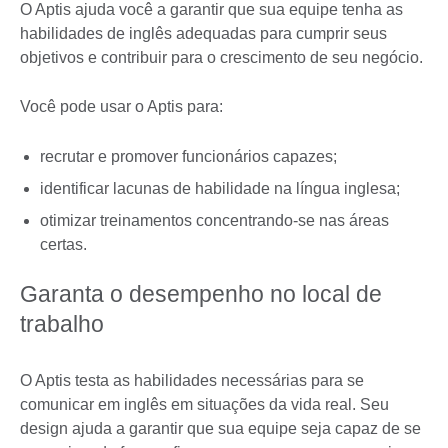
O Aptis ajuda você a garantir que sua equipe tenha as
habilidades de inglês adequadas para cumprir seus
objetivos e contribuir para o crescimento de seu negócio.
Você pode usar o Aptis para:
recrutar e promover funcionários capazes;
identificar lacunas de habilidade na língua inglesa;
otimizar treinamentos concentrando-se nas áreas
certas.
Garanta o desempenho no local de
trabalho
O Aptis testa as habilidades necessárias para se
comunicar em inglês em situações da vida real. Seu
design ajuda a garantir que sua equipe seja capaz de se