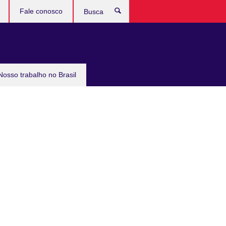
Fale conosco
Busca
Nosso trabalho no Brasil