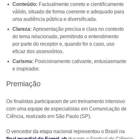
Conteúdo:
Factualmente correto e cientificamente
válido, situado de forma coerente e adequado para
uma audiência pública e diversificada.
Clareza:
Apresentação precisa e clara no contexto
do tema relacionado, permitindo o entendimento
por parte do receptor e, quando for o caso, uso
eficaz dos assessórios.
Carisma:
Posicionamento cativante, entusiasmante
e inspirador.
Premiação
Os finalistas participaram de um treinamento intensivo
com uma equipe de especialistas em Comunicação de
Ciência, realizado em São Paulo (SP).
O vencedor da etapa nacional representou o Brasil na
final mundial do FameLab
durante o Festival de Ciência