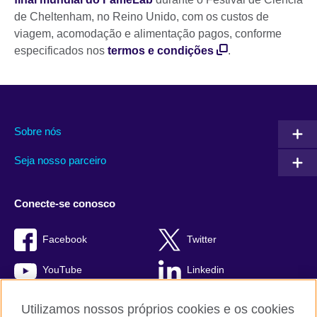
de Cheltenham, no Reino Unido, com os custos de
viagem, acomodação e alimentação pagos, conforme
especificados nos
termos e condições
.
Sobre nós
Seja nosso parceiro
Conecte-se conosco
Facebook
Twitter
YouTube
Linkedin
TikTok
Utilizamos nossos próprios cookies e os cookies