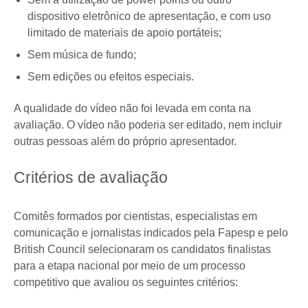
dispositivo eletrônico de apresentação, e com uso
limitado de materiais de apoio portáteis;
Sem música de fundo;
Sem edições ou efeitos especiais.
A qualidade do vídeo não foi levada em conta na
avaliação. O vídeo não poderia ser editado, nem incluir
outras pessoas além do próprio apresentador.
Critérios de avaliação
Comitês formados por cientistas, especialistas em
comunicação e jornalistas indicados pela Fapesp e pelo
British Council selecionaram os candidatos finalistas
para a etapa nacional por meio de um processo
competitivo que avaliou os seguintes critérios: